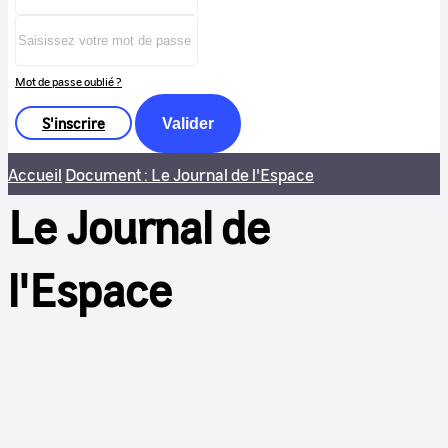
Mot de passe oublié ?
S'inscrire
Valider
Accueil
Document : Le Journal de l'Espace
Le Journal de
l'Espace