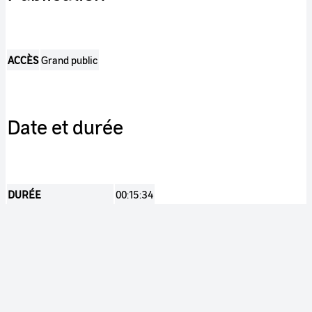
ACCÈS
Grand public
Date et durée
DURÉE
00:15:34
DATE DE PRODUCTION
2010
Indexation