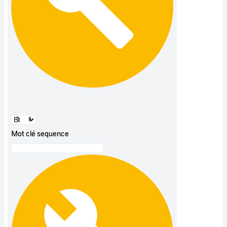
Mot clé sequence