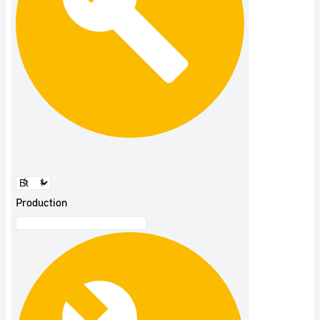
Production