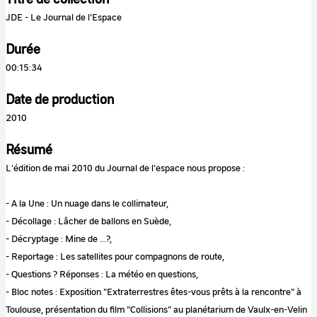
JDE - Le Journal de l'Espace
Durée
00:15:34
Date de production
2010
Résumé
L'édition de mai 2010 du Journal de l'espace nous propose :
- A la Une : Un nuage dans le collimateur,
- Décollage : Lâcher de ballons en Suède,
- Décryptage : Mine de ...?,
- Reportage : Les satellites pour compagnons de route,
- Questions ? Réponses : La météo en questions,
- Bloc notes : Exposition "Extraterrestres êtes-vous prêts à la rencontre" à
Toulouse, présentation du film "Collisions" au planétarium de Vaulx-en-Velin