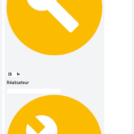
Réalisateur