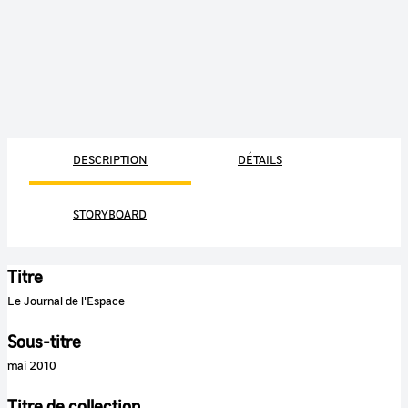
DESCRIPTION
DÉTAILS
STORYBOARD
Titre
Le Journal de l'Espace
Sous-titre
mai 2010
Titre de collection