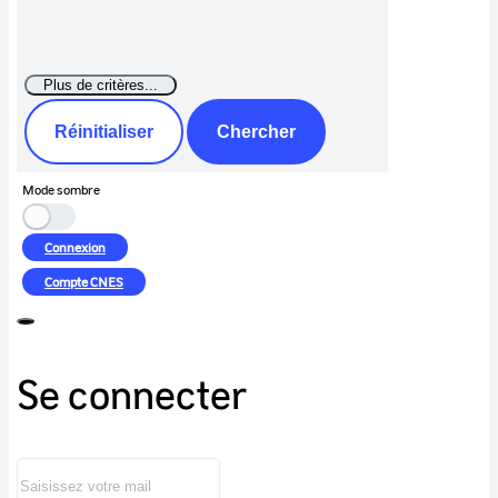
Réinitialiser
Chercher
Mode sombre
Connexion
Compte
CNES
Se connecter