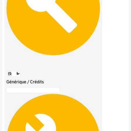
Générique / Crédits