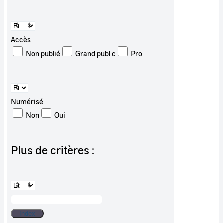
Accès
Non publié
Grand public
Pro
Numérisé
Non
Oui
Plus de critères :