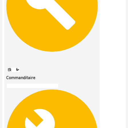
Commanditaire