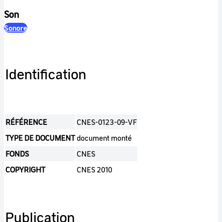
Son
Sonore
Identification
RÉFÉRENCE
CNES-0123-09-VF
TYPE DE DOCUMENT
document monté
FONDS
CNES
COPYRIGHT
CNES 2010
Publication