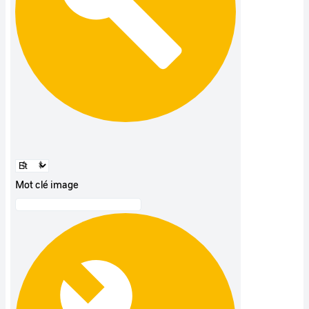
Mot clé image