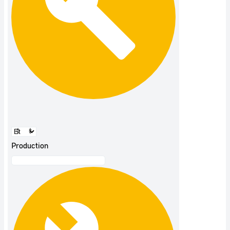
Production