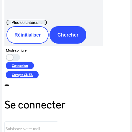
Réinitialiser
Chercher
Mode sombre
Connexion
Compte
CNES
Se connecter