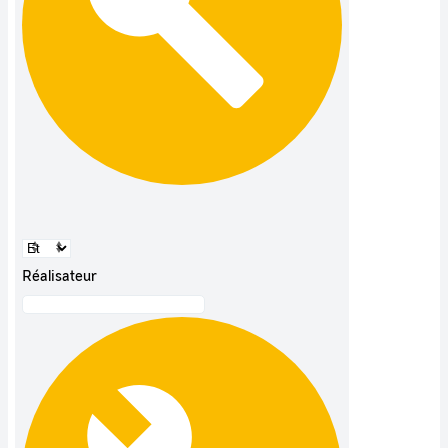
Réalisateur