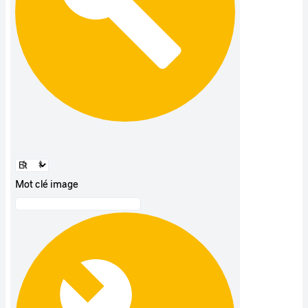
Mot clé image