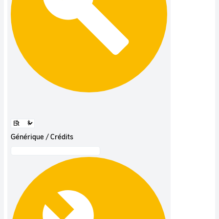
Générique / Crédits