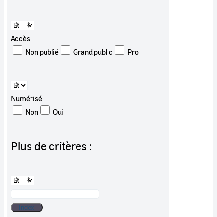
Accès
Non publié
Grand public
Pro
Numérisé
Non
Oui
Plus de critères :