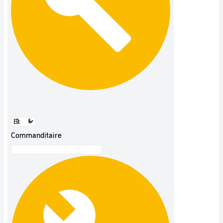
Commanditaire