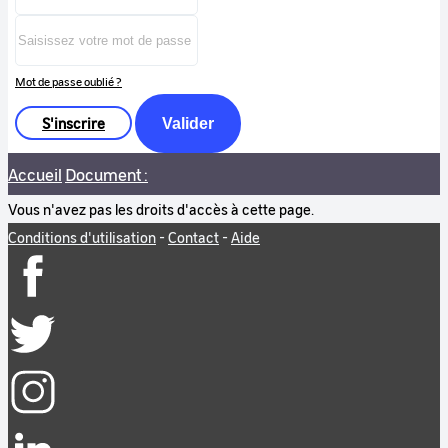
Mot de passe oublié ?
S'inscrire
Valider
Accueil
Document :
Vous n'avez pas les droits d'accès à cette page.
Conditions d'utilisation
-
Contact
-
Aide