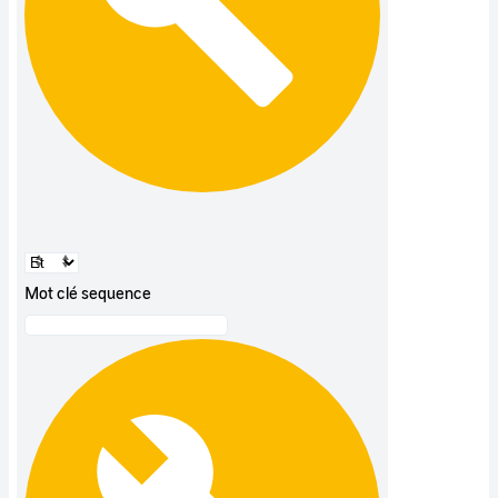
Mot clé sequence