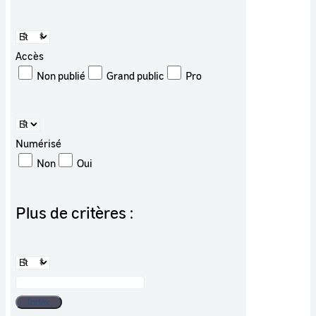
Accès
Non publié
Grand public
Pro
Numérisé
Non
Oui
Plus de critères :