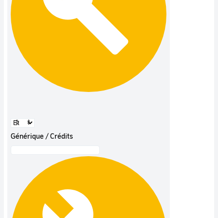
Générique / Crédits