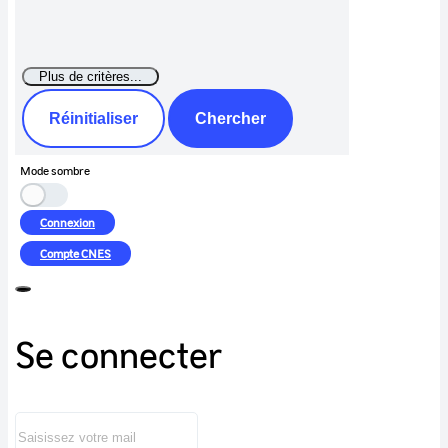
Réinitialiser
Chercher
Mode sombre
Connexion
Compte
CNES
Se connecter