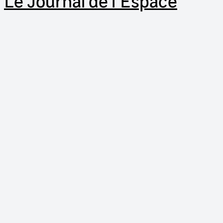
Le Journal de l'Espace