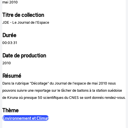
mai 2010
Titre de collection
JDE - Le Journal de l'Espace
Durée
00:03:31
Date de production
2010
Résumé
Dans la rubrique "Décollage" du Journal de l'espace de mai 2010 nous
pouvons suivre une reportage sur le lâcher de ballons à la station suédoise
de Kiruna où presque 50 scientifiques du CNES se sont donnés rendez-vous.
Thème
Environnement et Climat