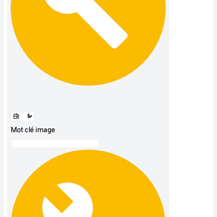
Mot clé image