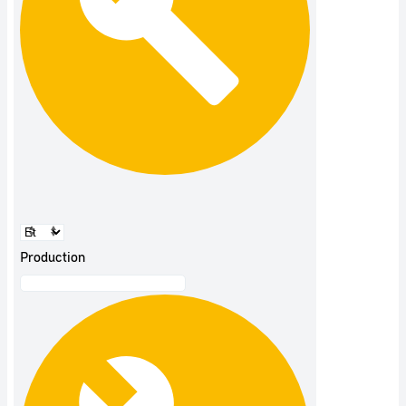
Production