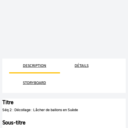
DESCRIPTION
DÉTAILS
STORYBOARD
Titre
Séq 2 : Décollage : Lâcher de ballons en Suède
Sous-titre