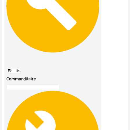
Commanditaire