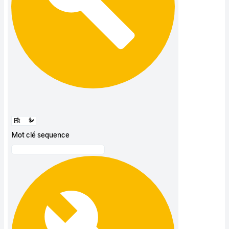
Mot clé sequence