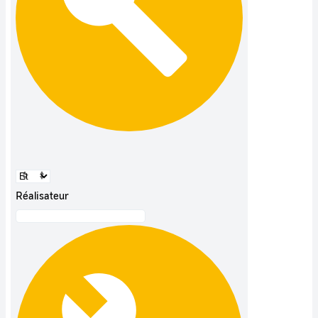
Réalisateur