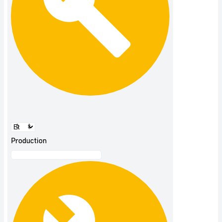
Production