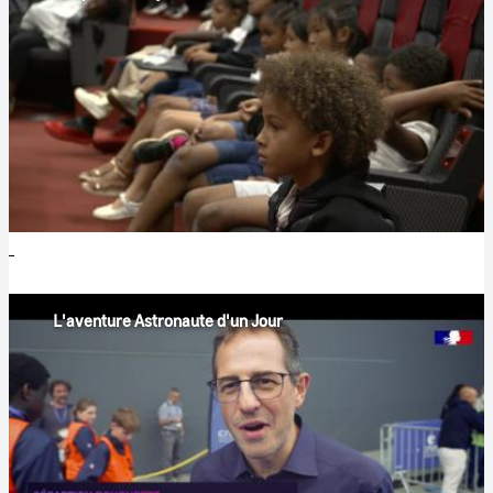
L'aventure Astronaute d'un Jour