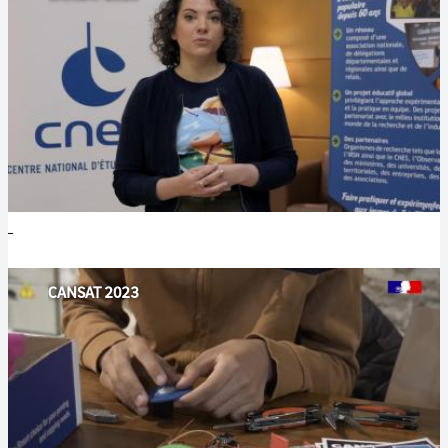
CANSAT 2023