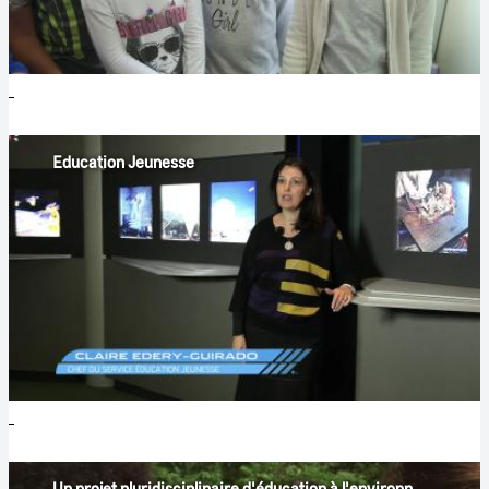
Education Jeunesse
Un projet pluridisciplinaire d'éducation à l'environnement avec le CNES