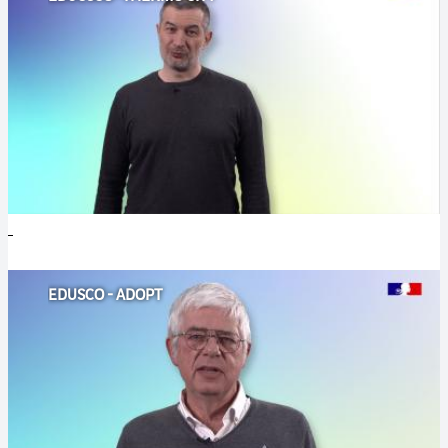
EDUSCO - ADOPT