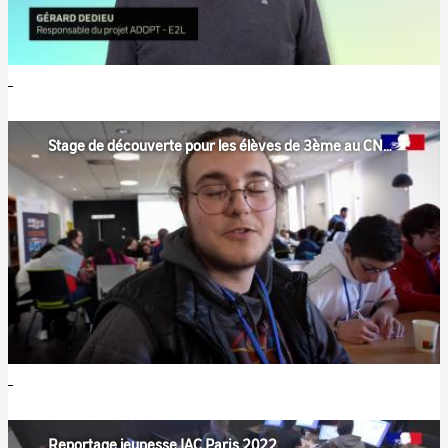
Stage de découverte pour les élèves de 3ème au CNES
Reportage jeunesse IAC Paris 2022