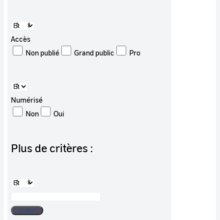
Accès
Non publié
Grand public
Pro
Numérisé
Non
Oui
Plus de critères :