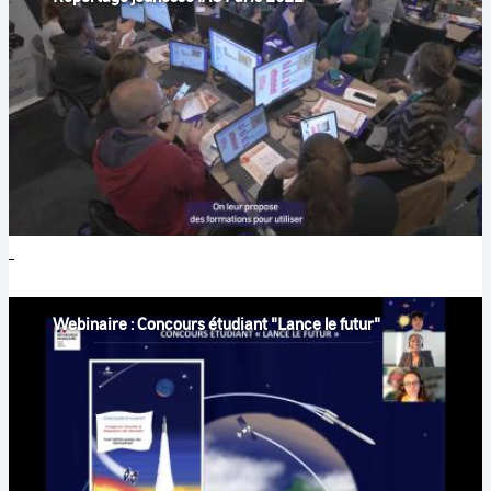
Webinaire : Concours étudiant "Lance le futur"