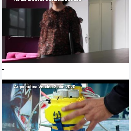
Argonautica Vendée Globe 2020