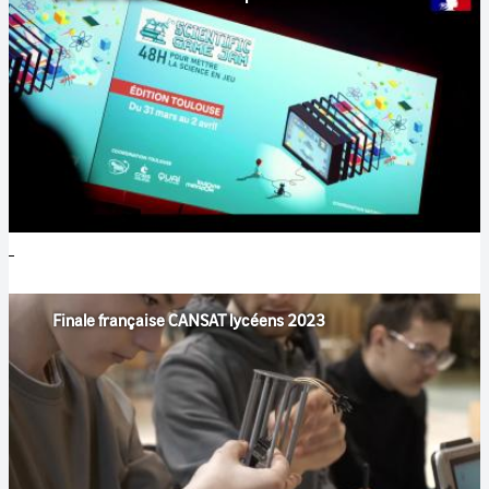
Finale française CANSAT lycéens 2023