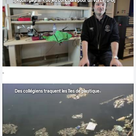
Des collégiens traquent les îles de plastique