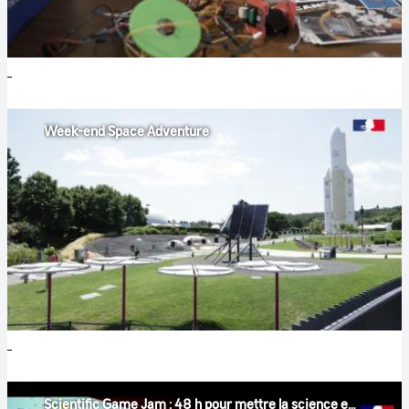
Week-end Space Adventure
Scientific Game Jam : 48 h pour mettre la science en jeu