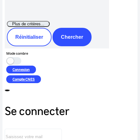
Réinitialiser
Chercher
Mode sombre
Connexion
Compte
CNES
Se connecter