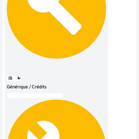
Générique / Crédits