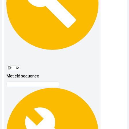
Mot clé sequence