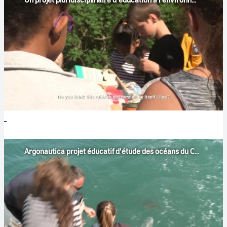
Argonautica projet éducatif d'étude des océans du CNES