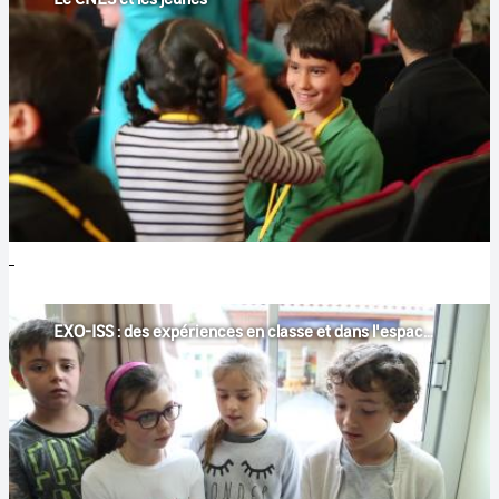
EXO-ISS : des expériences en classe et dans l'espace !