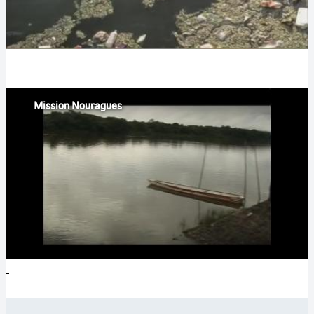
Mission Nouragues