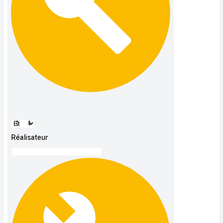
Réalisateur