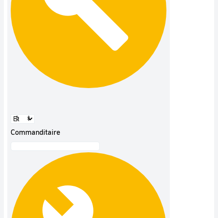
Commanditaire