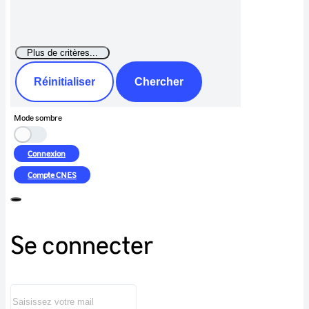
Réinitialiser
Chercher
Mode sombre
Connexion
Compte
CNES
Se connecter