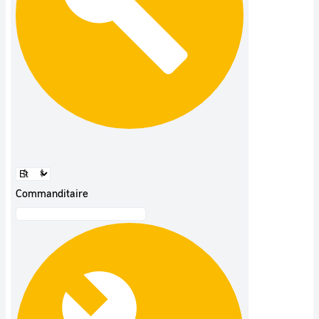
Commanditaire