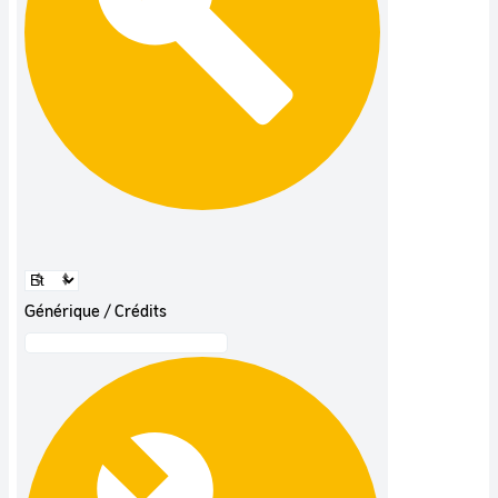
Générique / Crédits