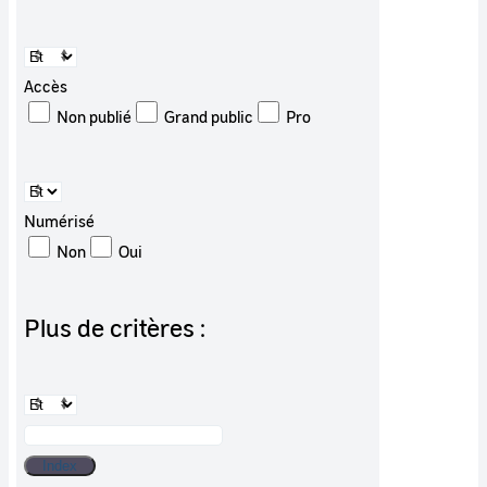
Accès
Non publié
Grand public
Pro
Numérisé
Non
Oui
Plus de critères :