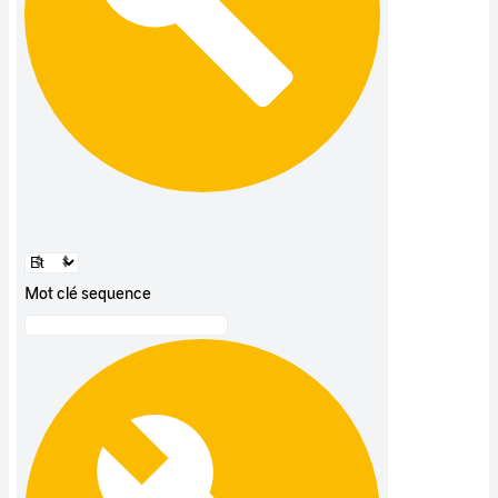
Mot clé sequence