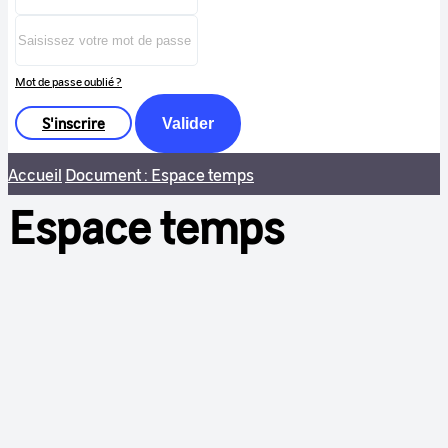
Mot de passe oublié ?
S'inscrire
Valider
Accueil
Document : Espace temps
Espace temps