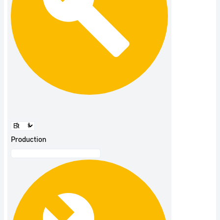
Production