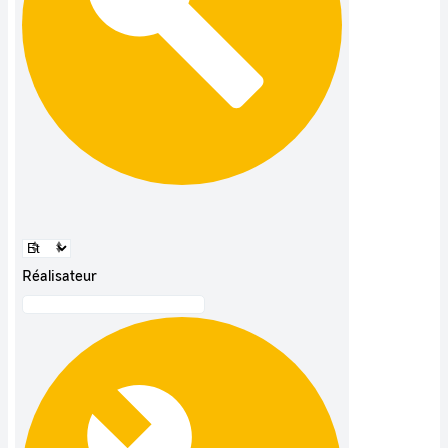
Réalisateur