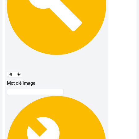
Mot clé image