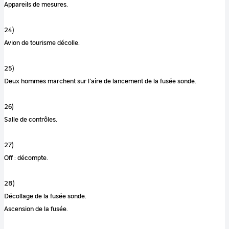
Appareils de mesures.
24)
Avion de tourisme décolle.
25)
Deux hommes marchent sur l'aire de lancement de la fusée sonde.
26)
Salle de contrôles.
27)
Off : décompte.
28)
Décollage de la fusée sonde.
Ascension de la fusée.