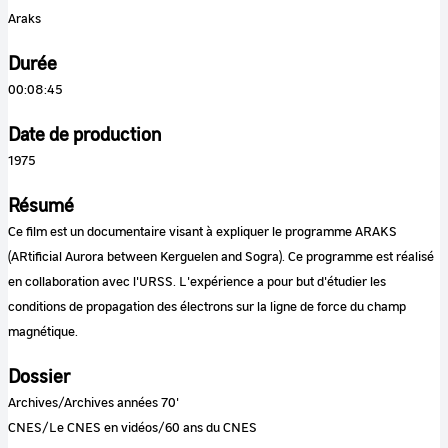
Araks
Durée
00:08:45
Date de production
1975
Résumé
Ce film est un documentaire visant à expliquer le programme ARAKS
(ARtificial Aurora between Kerguelen and Sogra). Ce programme est réalisé
en collaboration avec l'URSS. L'expérience a pour but d'étudier les
conditions de propagation des électrons sur la ligne de force du champ
magnétique.
Dossier
Archives/Archives années 70'
CNES/Le CNES en vidéos/60 ans du CNES