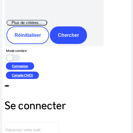
Réinitialiser
Chercher
Mode sombre
Connexion
Compte
CNES
Se connecter