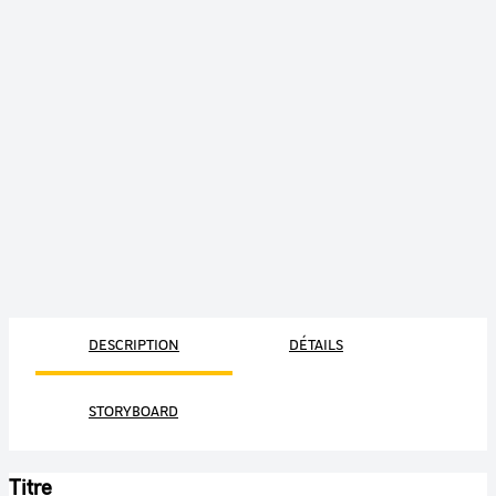
DESCRIPTION
DÉTAILS
STORYBOARD
Titre