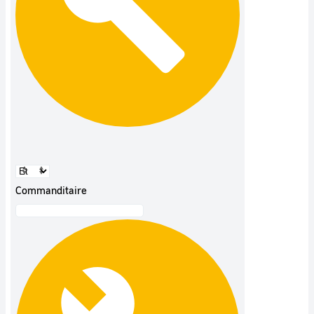
Commanditaire