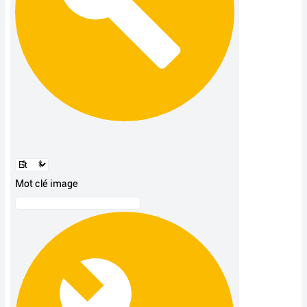
Mot clé image