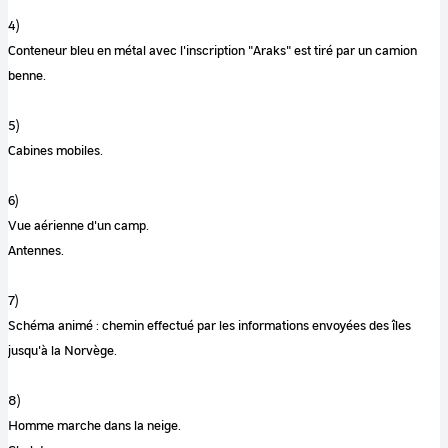
4)
Conteneur bleu en métal avec l'inscription "Araks" est tiré par un camion
benne.
5)
Cabines mobiles.
6)
Vue aérienne d'un camp.
Antennes.
7)
Schéma animé : chemin effectué par les informations envoyées des îles
jusqu'à la Norvège.
8)
Homme marche dans la neige.