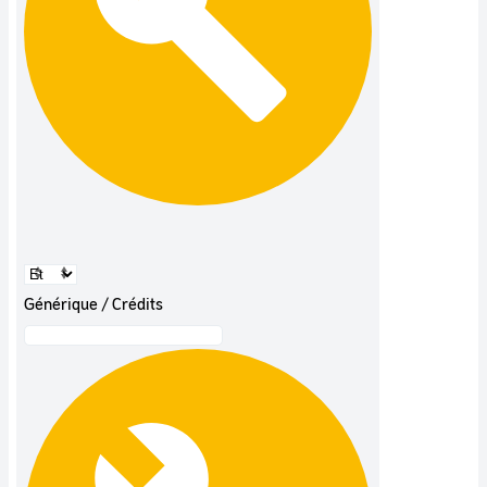
Générique / Crédits