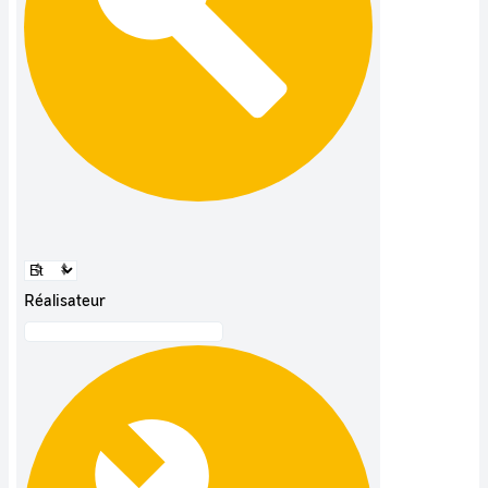
Réalisateur