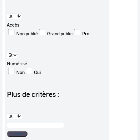
Accès
Non publié
Grand public
Pro
Numérisé
Non
Oui
Plus de critères :