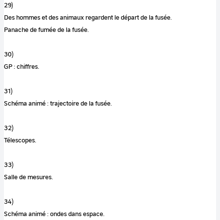
29)
Des hommes et des animaux regardent le départ de la fusée.
Panache de fumée de la fusée.
30)
GP : chiffres.
31)
Schéma animé : trajectoire de la fusée.
32)
Télescopes.
33)
Salle de mesures.
34)
Schéma animé : ondes dans espace.