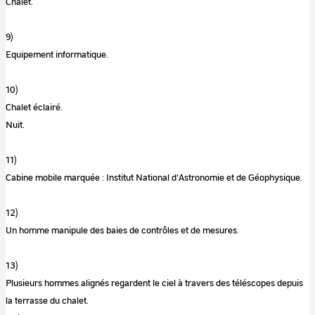
Chalet.
9)
Equipement informatique.
10)
Chalet éclairé.
Nuit.
11)
Cabine mobile marquée : Institut National d'Astronomie et de Géophysique.
12)
Un homme manipule des baies de contrôles et de mesures.
13)
Plusieurs hommes alignés regardent le ciel à travers des téléscopes depuis
la terrasse du chalet.