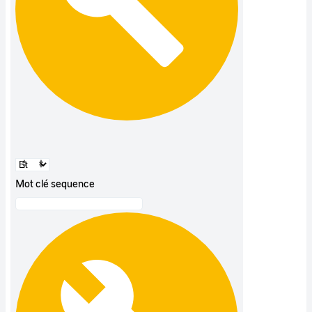
Mot clé sequence