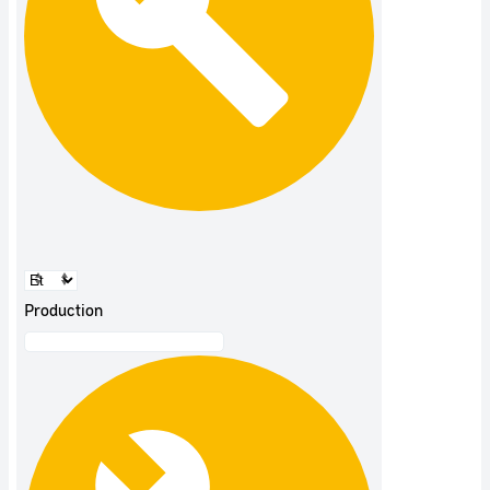
Production