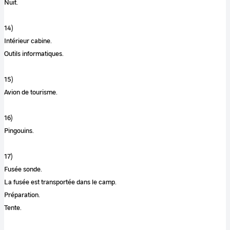
Nuit.
14)
Intérieur cabine.
Outils informatiques.
15)
Avion de tourisme.
16)
Pingouins.
17)
Fusée sonde.
La fusée est transportée dans le camp.
Préparation.
Tente.