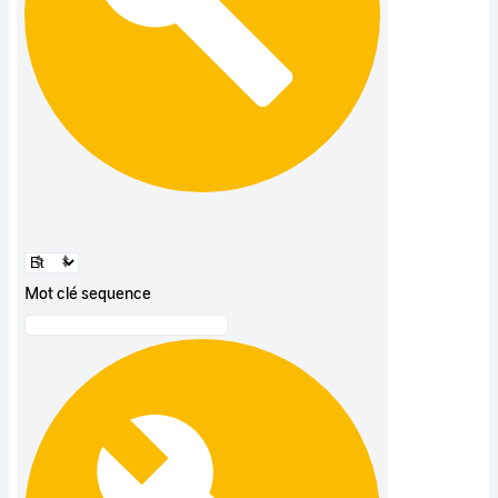
Mot clé sequence