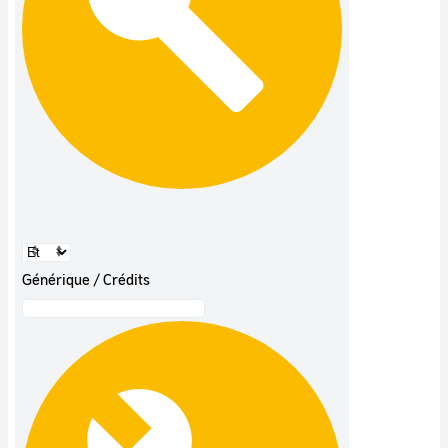
Générique / Crédits