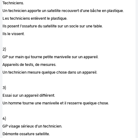
Techniciens.
Un technicien apporte un satellite recouvert d'une bâche en plastique.
Les techniciens enlèvent le plastique.
Ils posent l'ossature du satellite sur un socle sur une table.
Ils le vissent.
2)
GP sur main qui tourne petite manivelle sur un appareil.
Appareils de tests, de mesures.
Un technicien mesure quelque chose dans un appareil.
3)
Essai sur un appareil différent.
Un homme tourne une manivelle et il resserre quelque chose.
4)
GP visage sérieux d'un technicien.
Démonte ossature satellite.