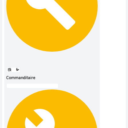
Commanditaire