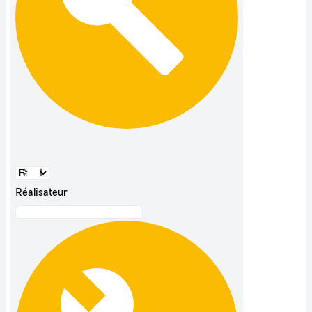
Réalisateur