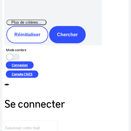
Réinitialiser
Chercher
Mode sombre
Connexion
Compte
CNES
Se connecter