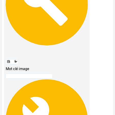
Mot clé image