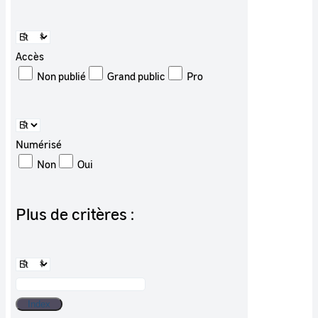
Accès
Non publié
Grand public
Pro
Numérisé
Non
Oui
Plus de critères :