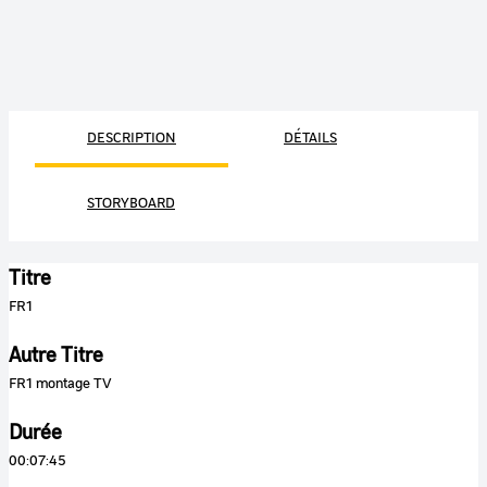
DESCRIPTION
DÉTAILS
STORYBOARD
Titre
FR1
Autre Titre
FR1 montage TV
Durée
00:07:45