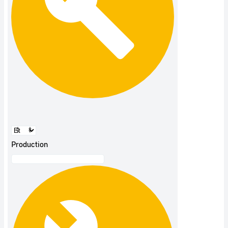
Production