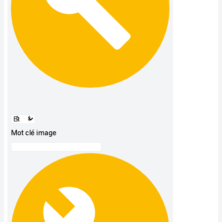
Mot clé image