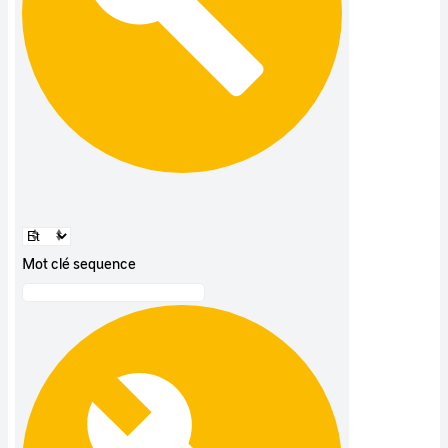
Mot clé sequence