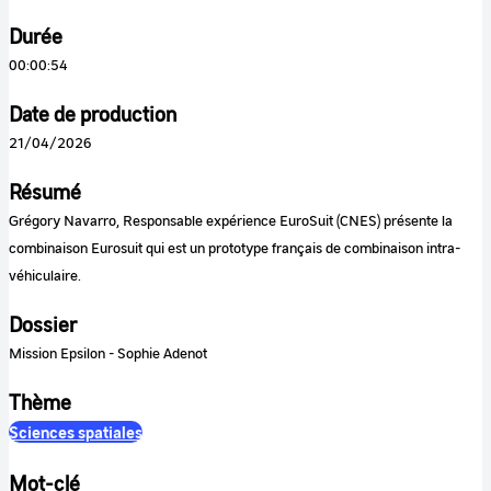
Durée
00:00:54
Date de production
21/04/2026
Résumé
Grégory Navarro, Responsable expérience EuroSuit (CNES) présente la
combinaison Eurosuit qui est un prototype français de combinaison intra-
véhiculaire.
Dossier
Mission Epsilon - Sophie Adenot
Thème
Sciences spatiales
Mot-clé