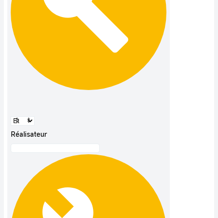
Réalisateur