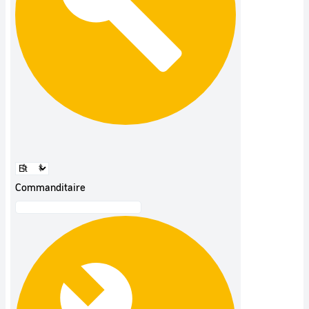
Commanditaire