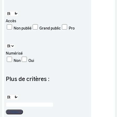
Accès
Non publié
Grand public
Pro
Numérisé
Non
Oui
Plus de critères :