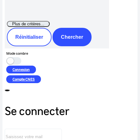
Réinitialiser
Chercher
Mode sombre
Connexion
Compte
CNES
Se connecter