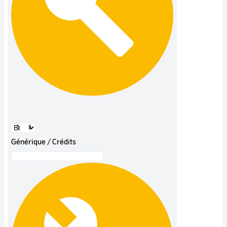
Générique / Crédits