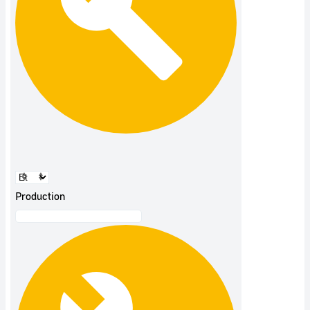
Production