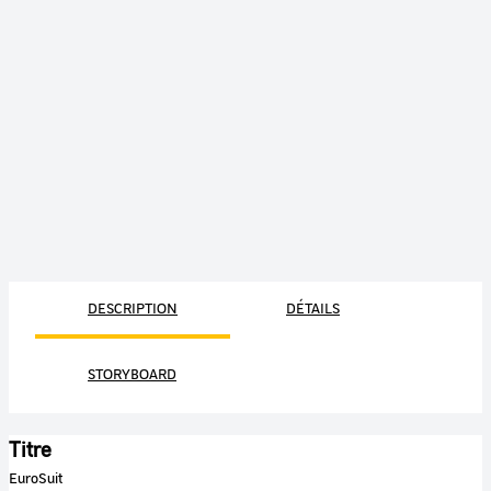
DESCRIPTION
DÉTAILS
STORYBOARD
Titre
EuroSuit