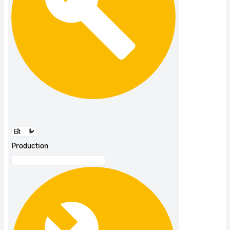
Production