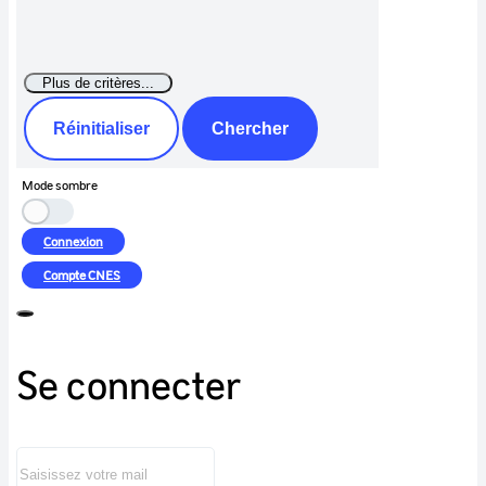
Réinitialiser
Chercher
Mode sombre
Connexion
Compte
CNES
Se connecter