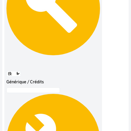
Générique / Crédits