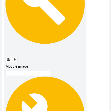
Mot clé image