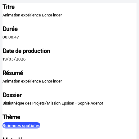
Titre
Animation expérience EchoFinder
Durée
00:00:47
Date de production
19/03/2026
Résumé
Animation expérience EchoFinder
Dossier
Bibliothèque des Projets/Mission Epsilon - Sophie Adenot
Thème
Sciences spatiales