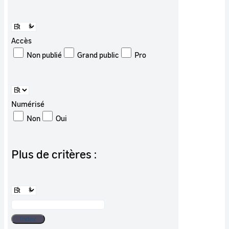
Accès
Non publié
Grand public
Pro
Numérisé
Non
Oui
Plus de critères :