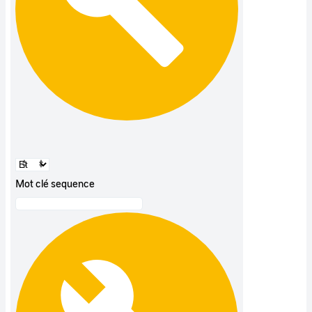
Mot clé sequence