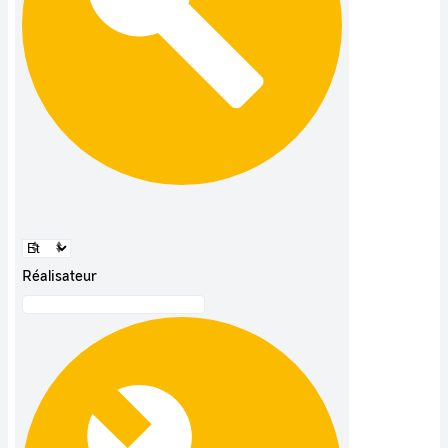
Réalisateur