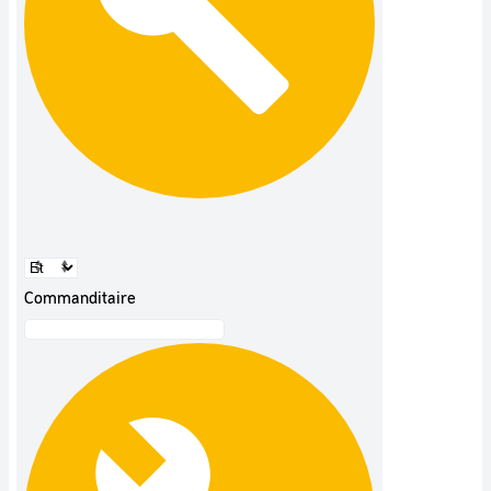
Commanditaire