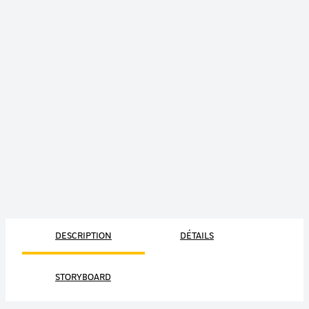
DESCRIPTION
DÉTAILS
STORYBOARD