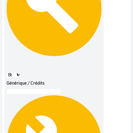
Générique / Crédits