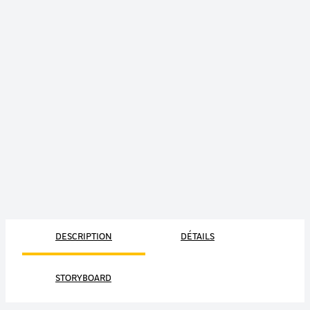
DESCRIPTION
DÉTAILS
STORYBOARD