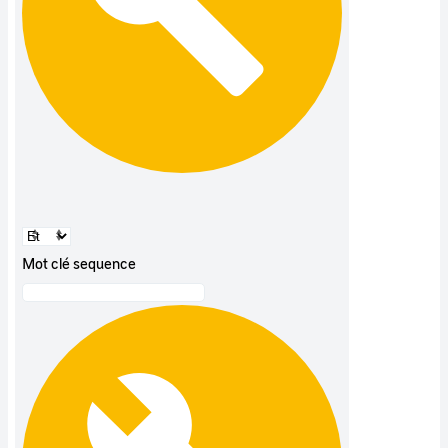
Mot clé sequence