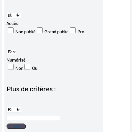
Accès
Non publié
Grand public
Pro
Numérisé
Non
Oui
Plus de critères :