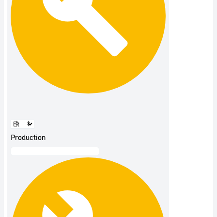
Production