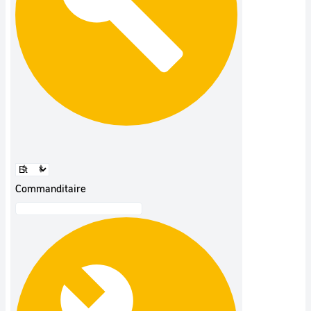
Commanditaire