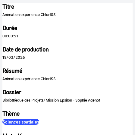
Titre
Animation expérience ChlorISS
Durée
00:00:51
Date de production
19/03/2026
Résumé
Animation expérience ChlorISS
Dossier
Bibliothèque des Projets/Mission Epsilon - Sophie Adenot
Thème
Sciences spatiales