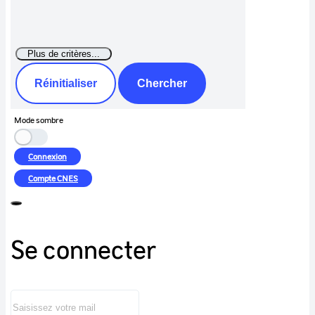
Réinitialiser
Chercher
Mode sombre
Connexion
Compte
CNES
Se connecter