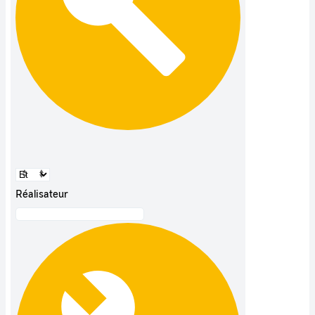
Réalisateur