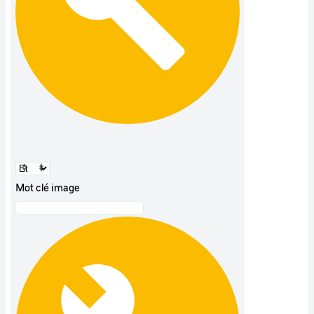
Mot clé image