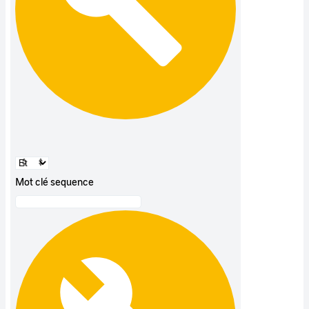
Mot clé sequence