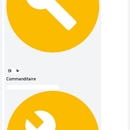
Commanditaire