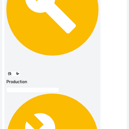
Production