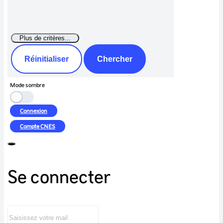
Réinitialiser
Chercher
Mode sombre
Connexion
Compte
CNES
Se connecter