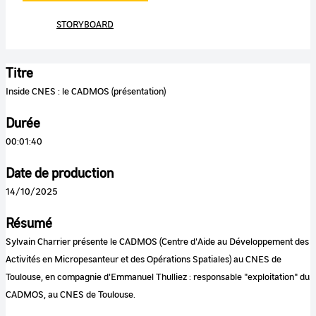
STORYBOARD
Titre
Inside CNES : le CADMOS (présentation)
Durée
00:01:40
Date de production
14/10/2025
Résumé
Sylvain Charrier présente le CADMOS (Centre d'Aide au Développement des
Activités en Micropesanteur et des Opérations Spatiales) au CNES de
Toulouse, en compagnie d'Emmanuel Thulliez : responsable "exploitation" du
CADMOS, au CNES de Toulouse.