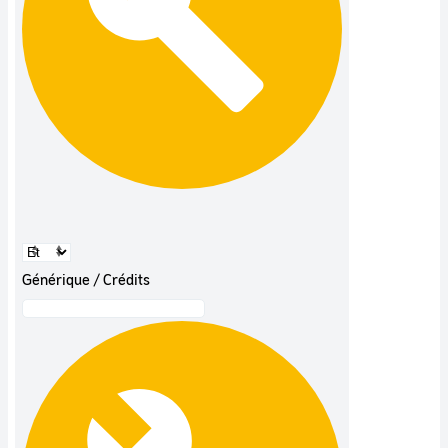
Générique / Crédits