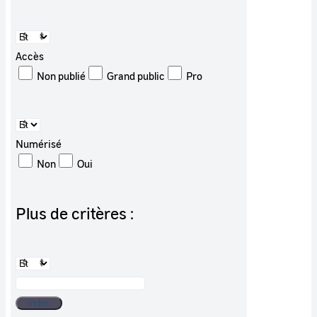
Accès
Non publié
Grand public
Pro
Numérisé
Non
Oui
Plus de critères :