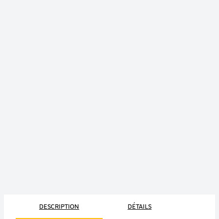
DESCRIPTION
DÉTAILS