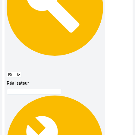
Réalisateur