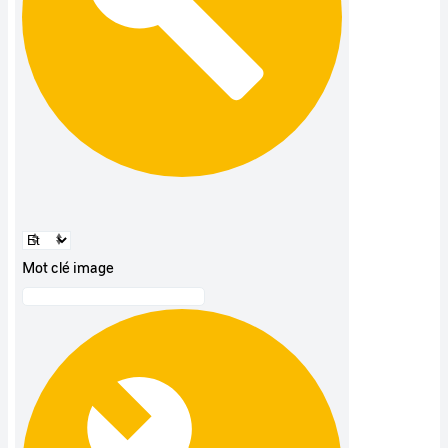
Mot clé image