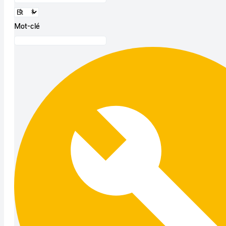
Mot-clé