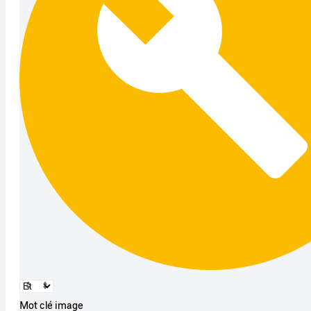
Mot clé image