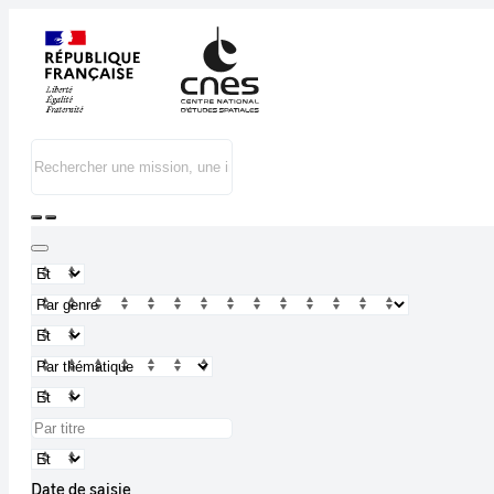
Date de saisie