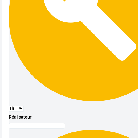
Réalisateur