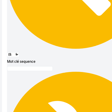
Mot clé sequence