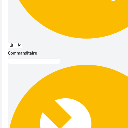
Commanditaire