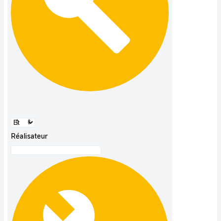
Réalisateur