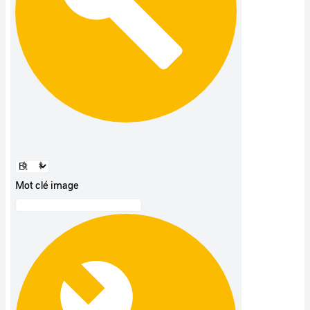
Mot clé image