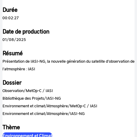
Durée
00:02:27
Date de production
01/08/2025
Résumé
Présentation de IASI-NG, la nouvelle génération du satellite d'observation de
l'atmosphère : IASI
Dossier
Observation/MetOp-C / IASI
Bibliothèque des Projets/IASI-NG
Environnement et climat/Atmosphère/MetOp-C / IASI
Environnement et climat/Atmosphère/IASI-NG
Thème
Environnement et Climat