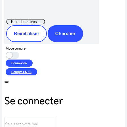
Réinitialiser
Chercher
Mode sombre
Connexion
Compte
CNES
Se connecter