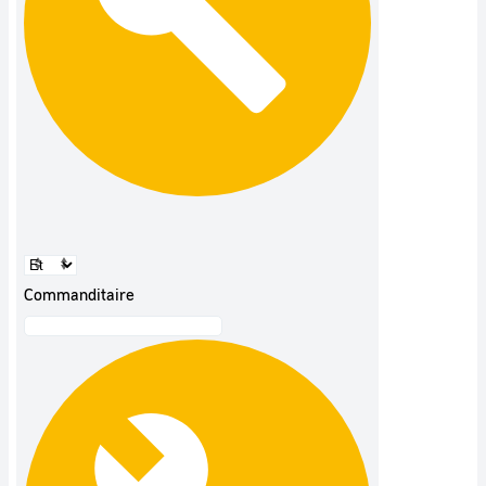
Commanditaire