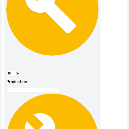
Production