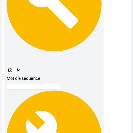
Mot clé sequence