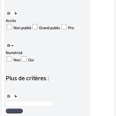
Accès
Non publié
Grand public
Pro
Numérisé
Non
Oui
Plus de critères :