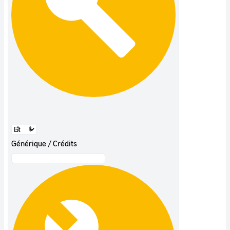
Générique / Crédits