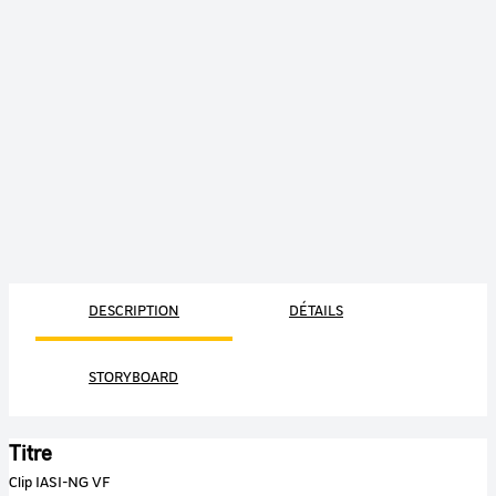
DESCRIPTION
DÉTAILS
STORYBOARD
Titre
Clip IASI-NG VF