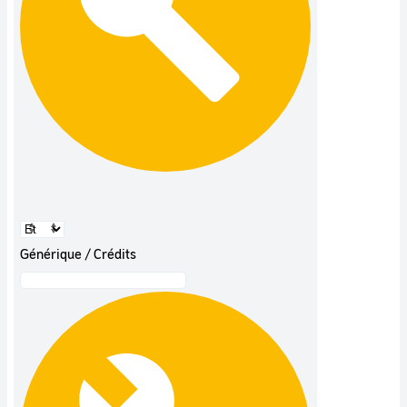
Générique / Crédits