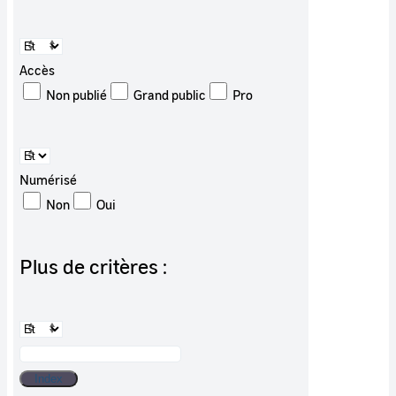
Accès
Non publié
Grand public
Pro
Numérisé
Non
Oui
Plus de critères :