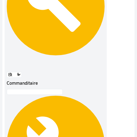
Commanditaire