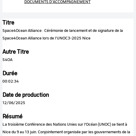
DOCUMENTS D'ACCOMPAGNEMENT
Titre
Space4Ocean Alliance : Cérémonie de lancement et de signature de la
Space4Ocean Alliance lors de l'UNOC3-2025 Nice
Autre Titre
S4OA
Durée
00:02:34
Date de production
12/06/2025
Résumé
La troisième Conférence des Nations Unies sur l’Océan (UNOC) se tient à
Nice du 9 au 13 juin. Conjointement organisée par les gouvernements de la