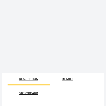
DESCRIPTION
DÉTAILS
STORYBOARD