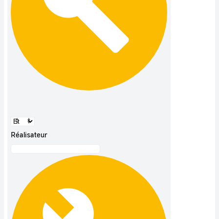
Réalisateur