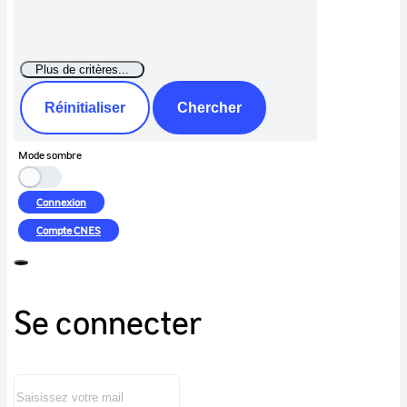
Réinitialiser
Chercher
Mode sombre
Connexion
Compte
CNES
Se connecter