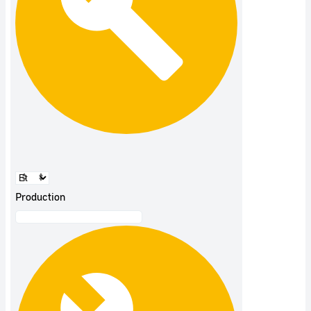
Production