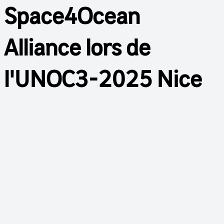
Space4Ocean
Alliance lors de
l'UNOC3-2025 Nice