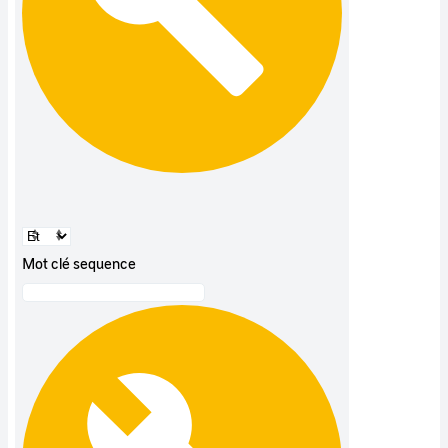
Mot clé sequence