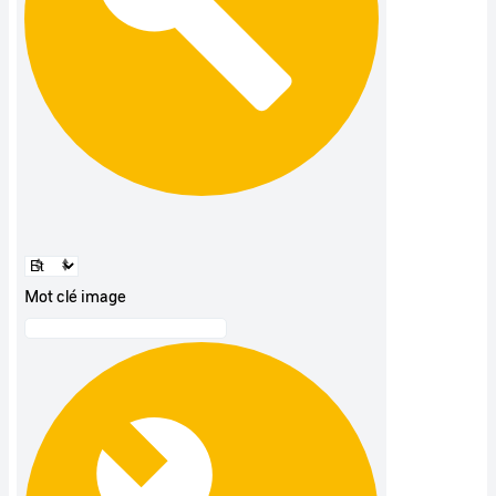
Mot clé image