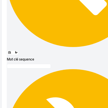
Mot clé sequence