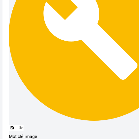
Mot clé image