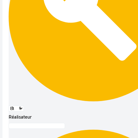
Réalisateur