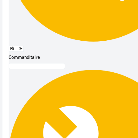
Commanditaire