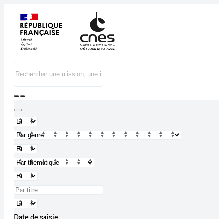
Date de saisie