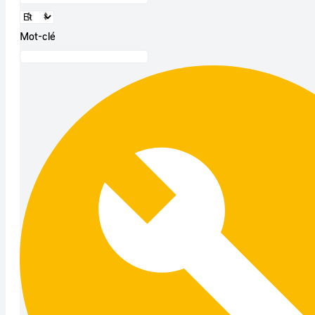
Mot-clé