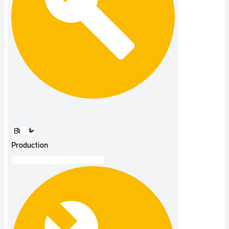
Production