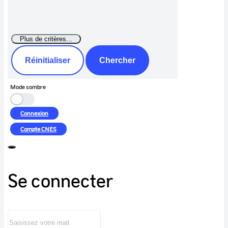
Réinitialiser
Chercher
Mode sombre
Connexion
Compte
CNES
Se connecter