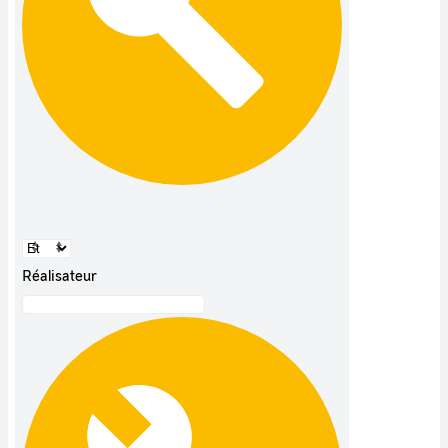
Réalisateur