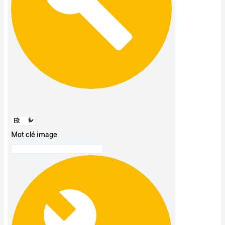
Mot clé image