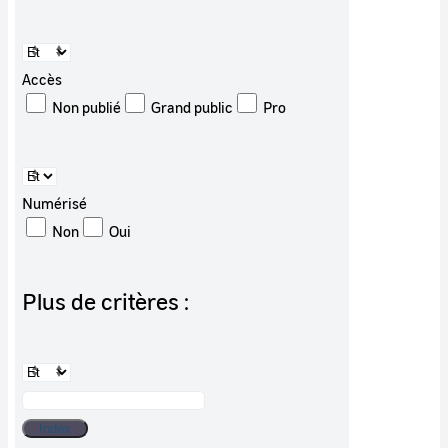
Accès
Non publié
Grand public
Pro
Numérisé
Non
Oui
Plus de critères :