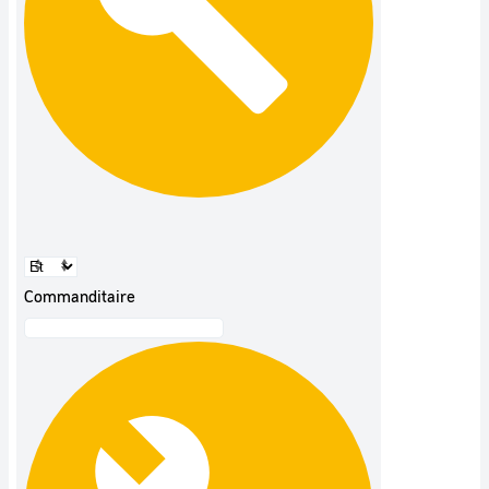
Commanditaire