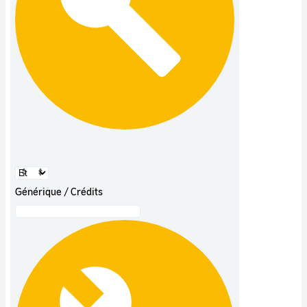
Générique / Crédits