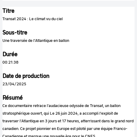
Titre
Transat 2024 : Le climat vu du ciel
Sous-titre
Une traversée de l'Atlantique en ballon
Durée
00:21:38
Date de production
23/04/2025
Résumé
Ce documentaire retrace l'audacieuse odyssée de Transat, un ballon
stratosphérique ouvert, qui Le 26 juin 2024, a accompli l'exploit de
traverser l'Atlantique en 3 jours et 17 heures, atterrissant dans le grand nord
canadien. Ce projet pionnier en Europe est piloté par une équipe Franco-
Canadienne et marque une nouvelle ère pour le CNES.