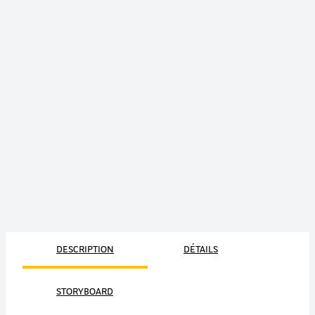
DESCRIPTION
DÉTAILS
STORYBOARD