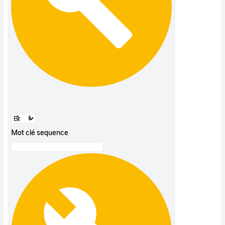
Mot clé sequence