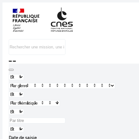
Date de saisie