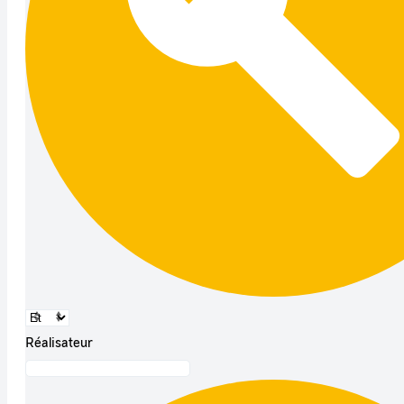
Réalisateur