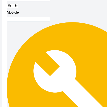
Mot-clé