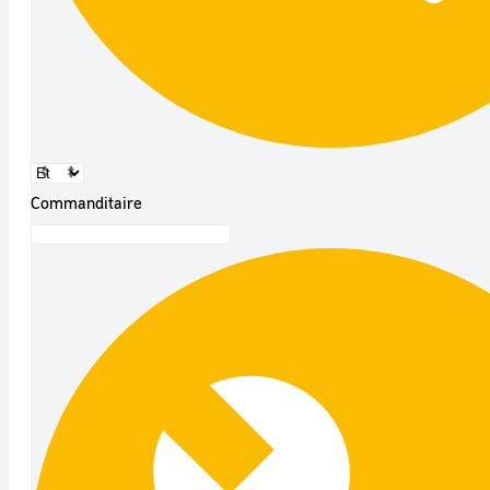
Commanditaire