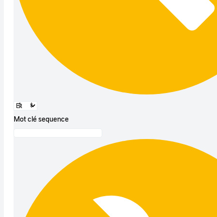
Mot clé sequence