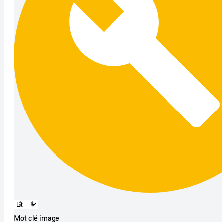
Mot clé image