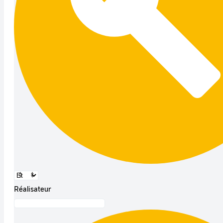
Réalisateur