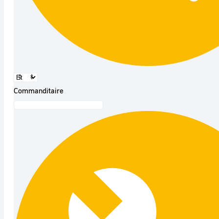
Commanditaire