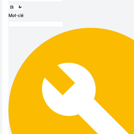
Mot-clé