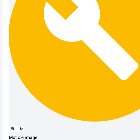
Mot clé image