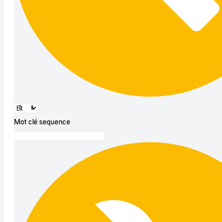
Mot clé sequence