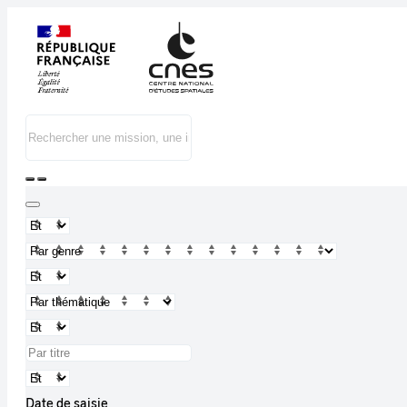
Date de saisie