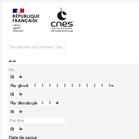
Date de saisie