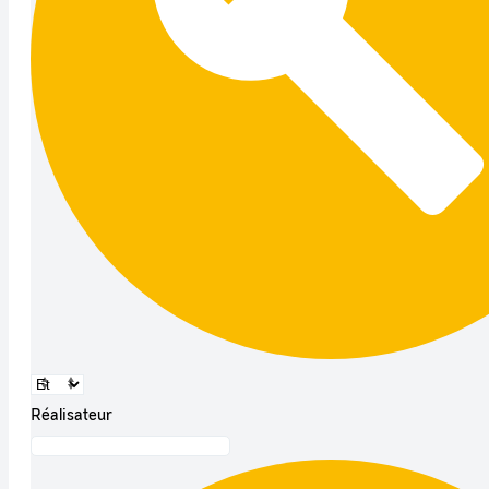
Réalisateur