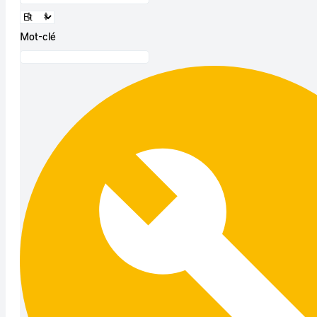
Mot-clé