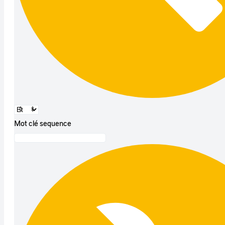
Mot clé sequence