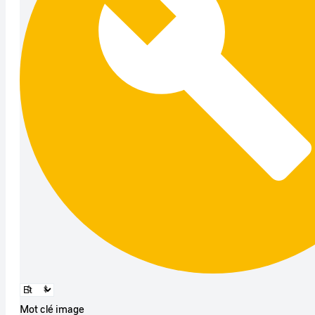
Mot clé image