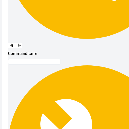
Commanditaire