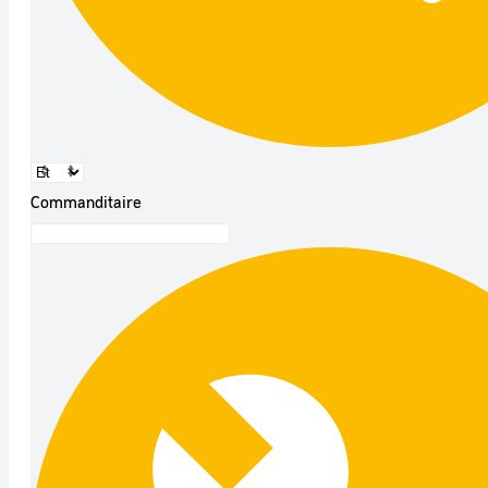
Commanditaire