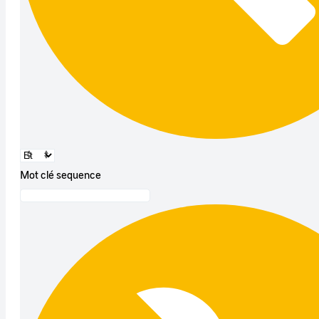
Mot clé sequence