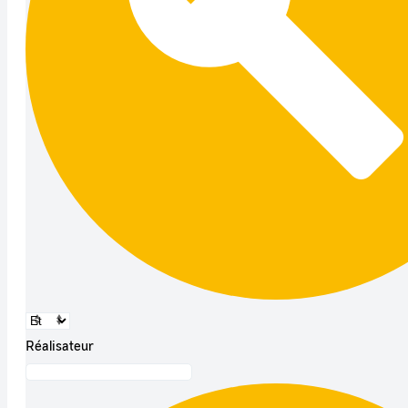
Réalisateur