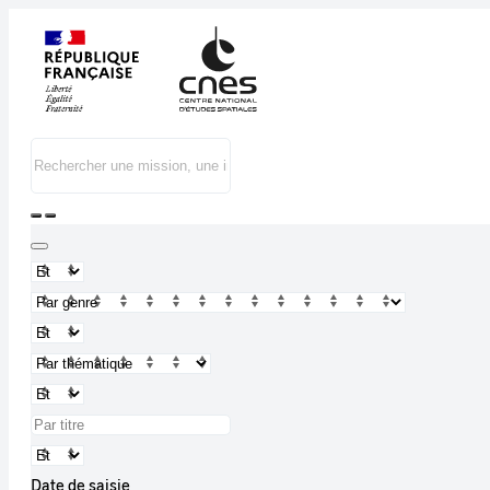
Date de saisie