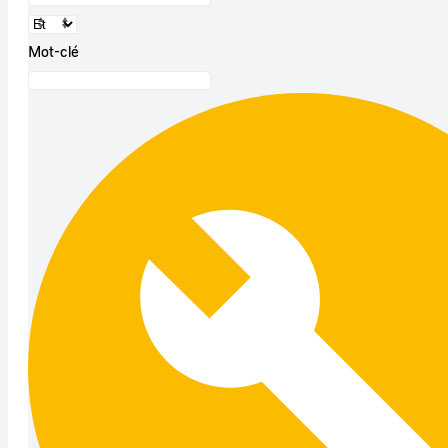
Mot-clé