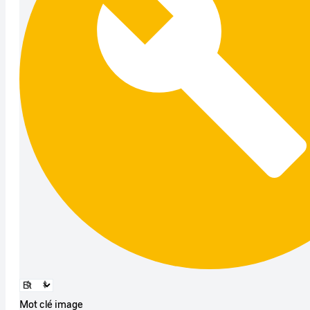
Mot clé image