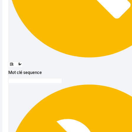
Mot clé sequence