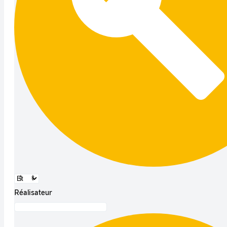
Réalisateur