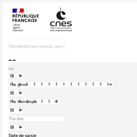
Date de saisie