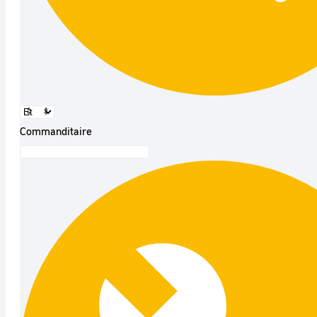
Commanditaire