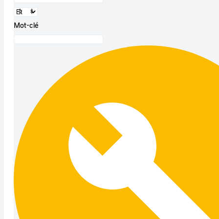
Mot-clé