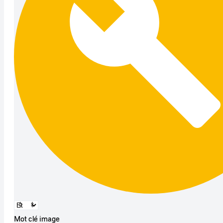
Mot clé image