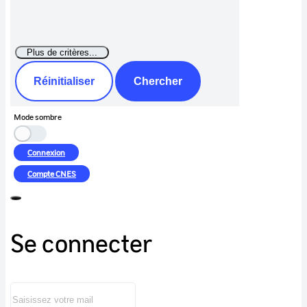
Réinitialiser
Chercher
Mode sombre
Connexion
Compte
CNES
Se connecter