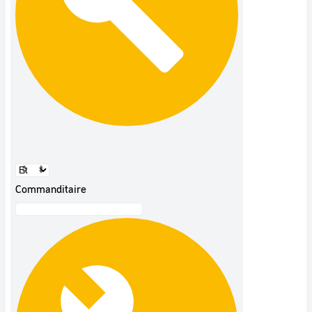
Commanditaire