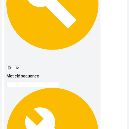
Mot clé sequence