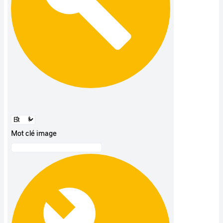
Mot clé image