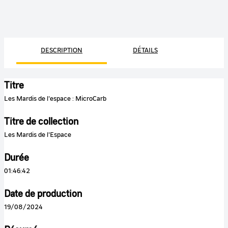
DESCRIPTION
DÉTAILS
Titre
Les Mardis de l'espace : MicroCarb
Titre de collection
Les Mardis de l'Espace
Durée
01:46:42
Date de production
19/08/2024