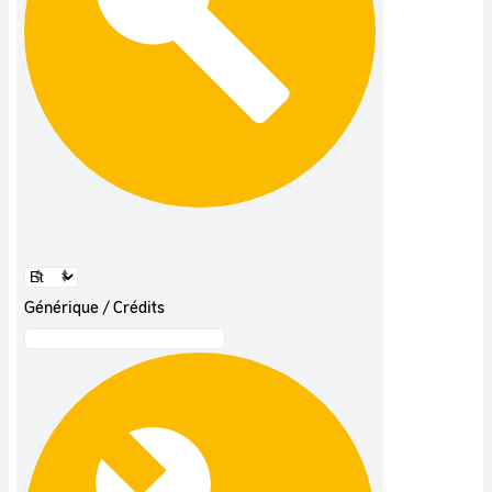
Générique / Crédits