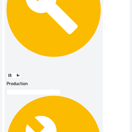
Production