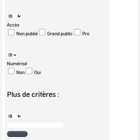
Accès
Non publié
Grand public
Pro
Numérisé
Non
Oui
Plus de critères :