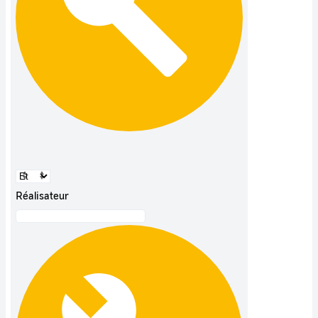
Réalisateur