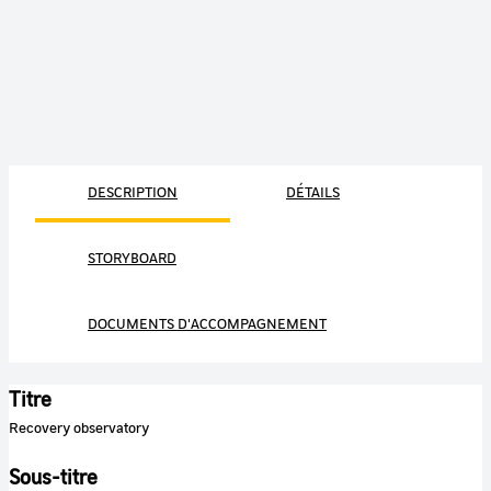
DESCRIPTION
DÉTAILS
STORYBOARD
DOCUMENTS D'ACCOMPAGNEMENT
Titre
Recovery observatory
Sous-titre