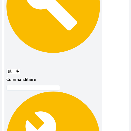
Commanditaire