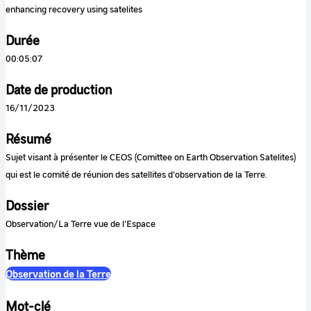
enhancing recovery using satelites
Durée
00:05:07
Date de production
16/11/2023
Résumé
Sujet visant à présenter le CEOS (Comittee on Earth Observation Satelites)
qui est le comité de réunion des satellites d'observation de la Terre.
Dossier
Observation/La Terre vue de l'Espace
Thème
Observation de la Terre
Mot-clé