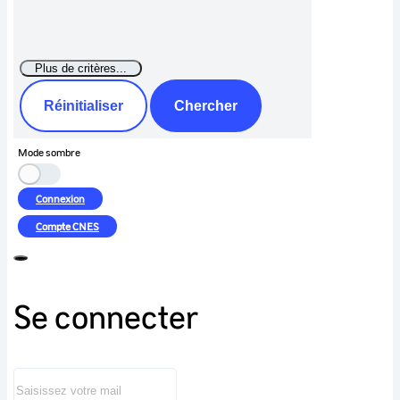
Réinitialiser
Chercher
Mode sombre
Connexion
Compte
CNES
Se connecter