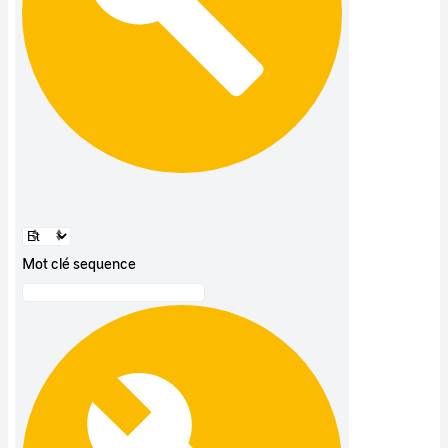
Mot clé sequence