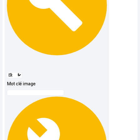
Mot clé image