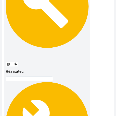
Réalisateur