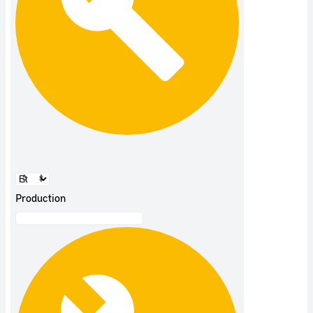
Production