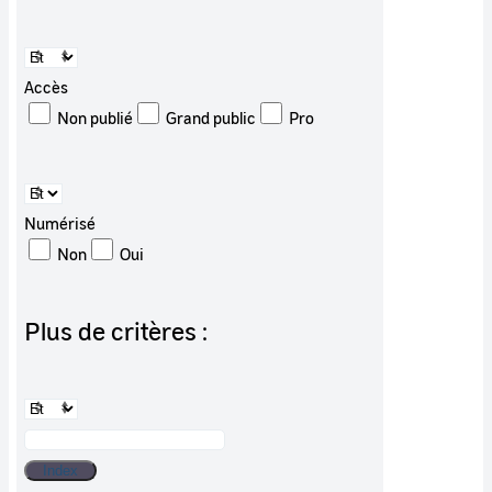
Accès
Non publié
Grand public
Pro
Numérisé
Non
Oui
Plus de critères :