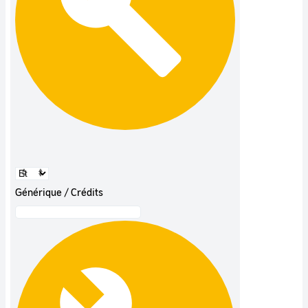
Générique / Crédits