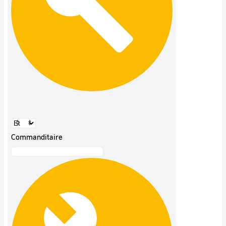
Commanditaire