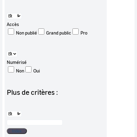
Accès
Non publié
Grand public
Pro
Numérisé
Non
Oui
Plus de critères :