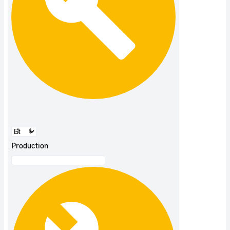
Production