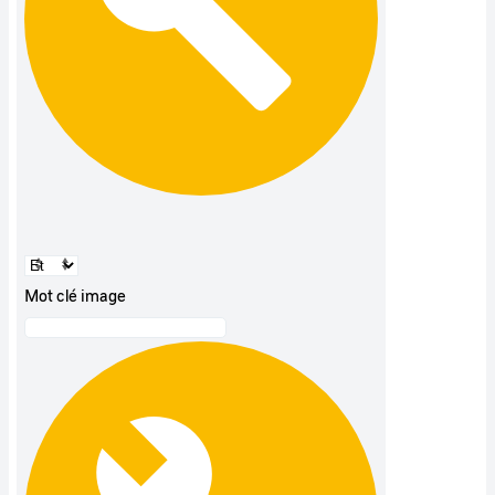
Mot clé image