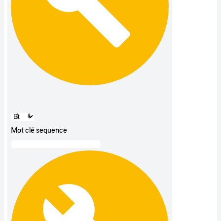
Mot clé sequence