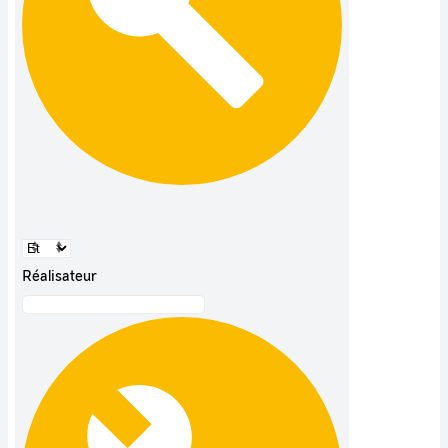
Réalisateur