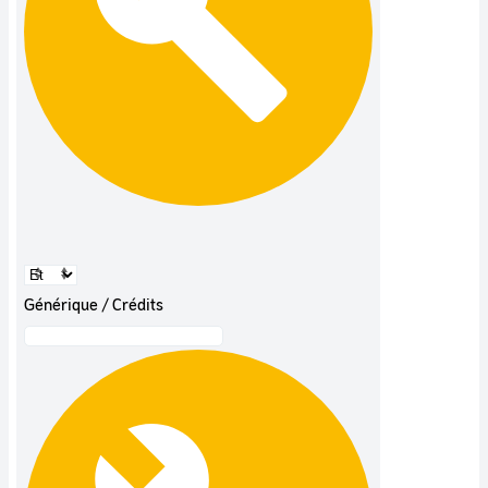
Générique / Crédits