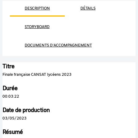
DESCRIPTION
DÉTAILS
STORYBOARD
DOCUMENTS D'ACCOMPAGNEMENT
Titre
Finale française CANSAT lycéens 2023
Durée
00:03:22
Date de production
03/05/2023
Résumé