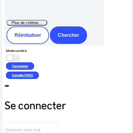
Réinitialiser
Chercher
Mode sombre
Connexion
Compte
CNES
Se connecter