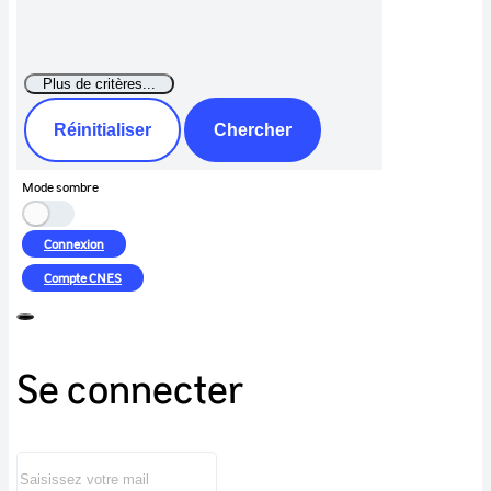
Réinitialiser
Chercher
Mode sombre
Connexion
Compte
CNES
Se connecter