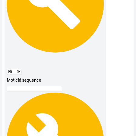
Mot clé sequence