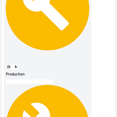
Production