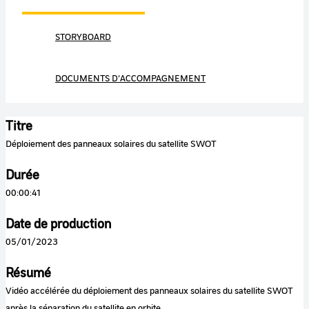
STORYBOARD
DOCUMENTS D'ACCOMPAGNEMENT
Titre
Déploiement des panneaux solaires du satellite SWOT
Durée
00:00:41
Date de production
05/01/2023
Résumé
Vidéo accélérée du déploiement des panneaux solaires du satellite SWOT
après la séparation du satellite en orbite