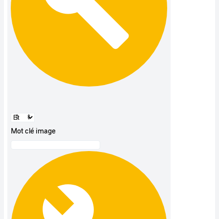
Mot clé image