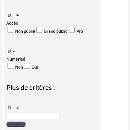
Accès
Non publié
Grand public
Pro
Numérisé
Non
Oui
Plus de critères :