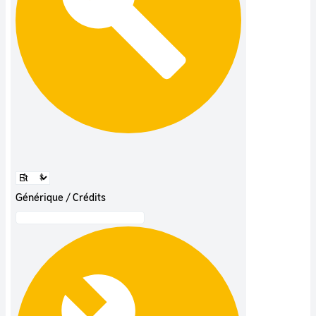
Générique / Crédits