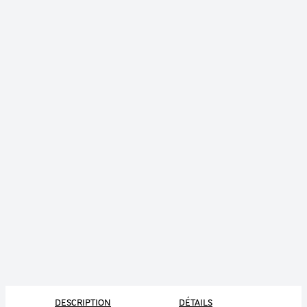
DESCRIPTION
DÉTAILS