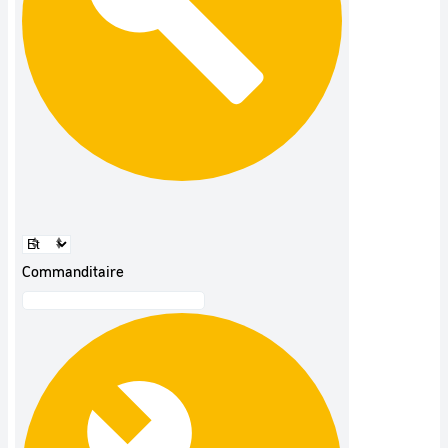
Commanditaire