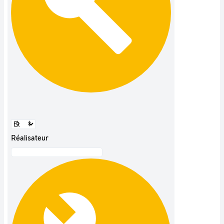
Réalisateur