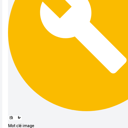
Mot clé image