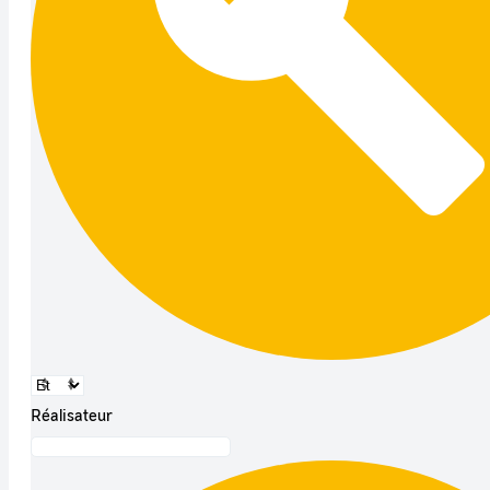
Réalisateur