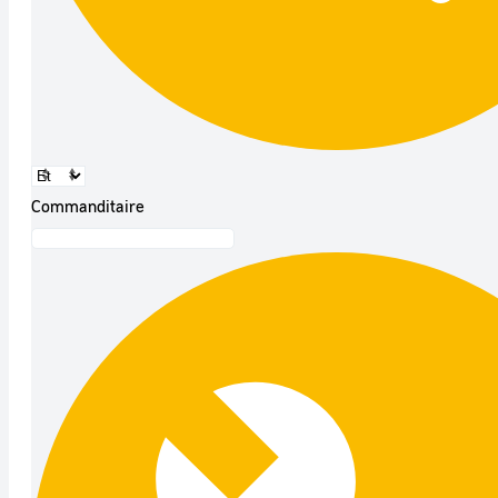
Commanditaire