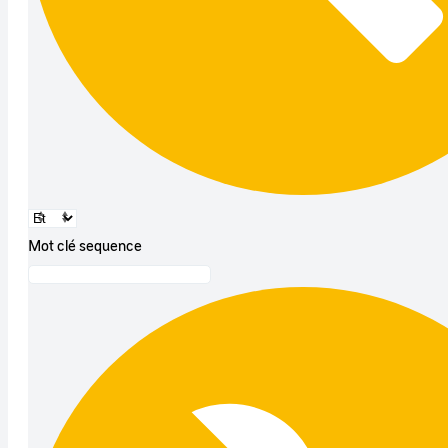
Mot clé sequence