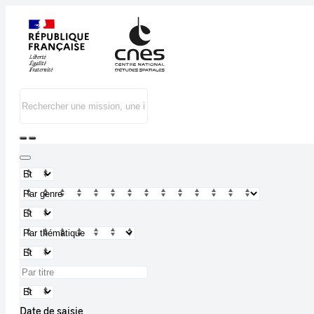
Date de saisie