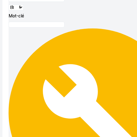
Mot-clé