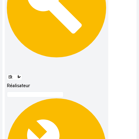
Réalisateur