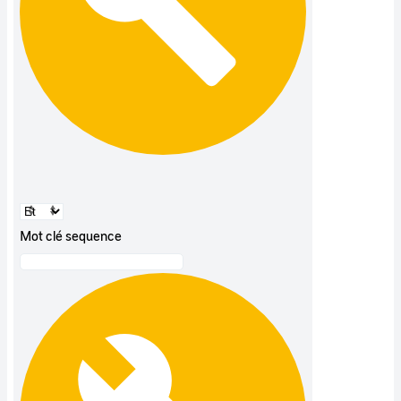
Mot clé sequence