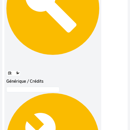
Générique / Crédits