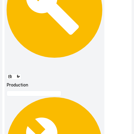
Production