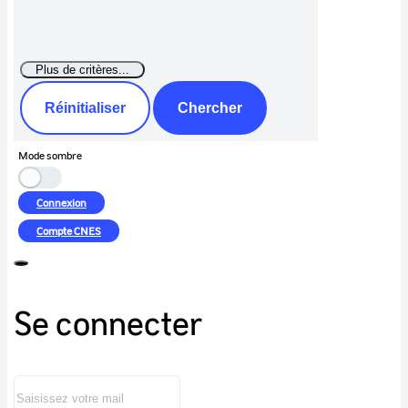
Réinitialiser
Chercher
Mode sombre
Connexion
Compte
CNES
Se connecter