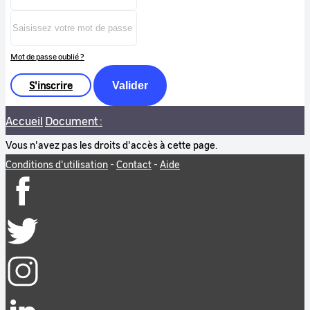
Mot de passe oublié ?
S'inscrire
Valider
Accueil
Document :
Vous n'avez pas les droits d'accès à cette page.
Conditions d'utilisation
-
Contact
-
Aide