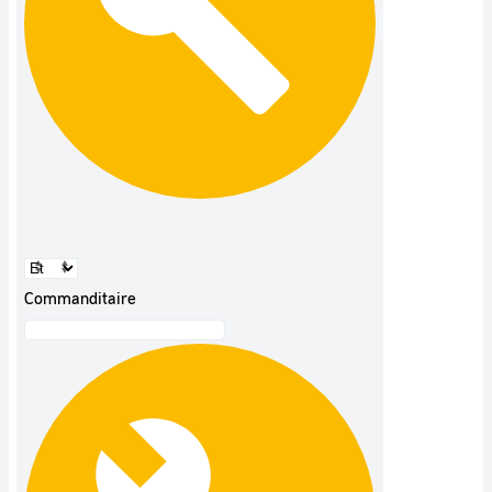
Commanditaire