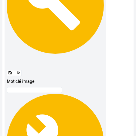
Mot clé image