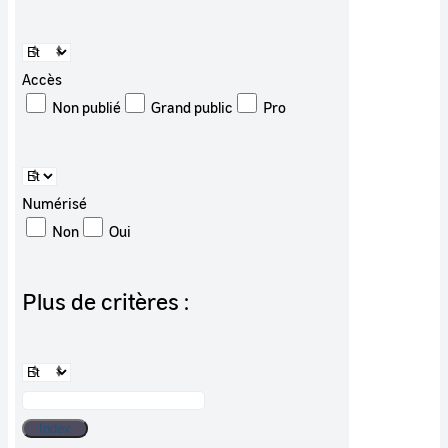
Accès
Non publié
Grand public
Pro
Numérisé
Non
Oui
Plus de critères :