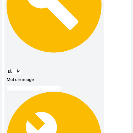
Mot clé image