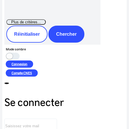
Réinitialiser
Chercher
Mode sombre
Connexion
Compte
CNES
Se connecter