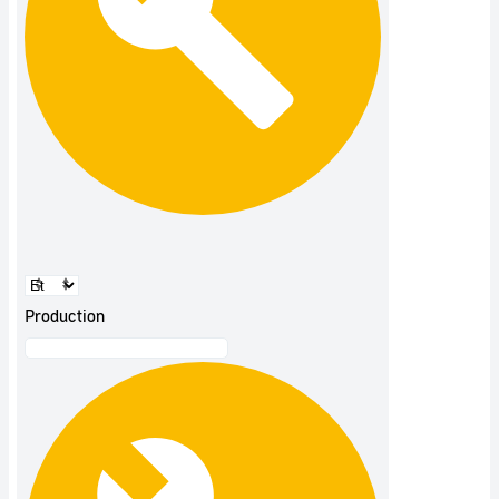
Production