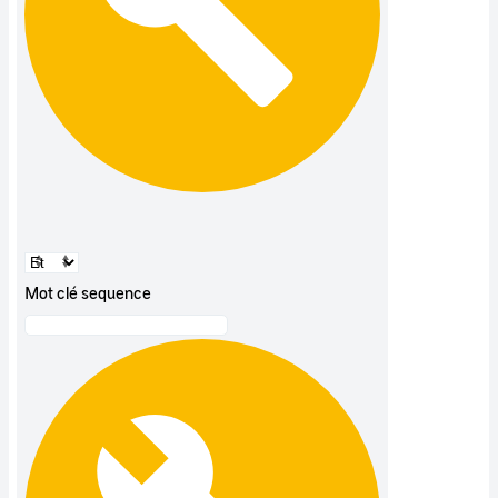
Mot clé sequence