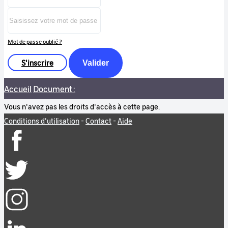
Mot de passe oublié ?
S'inscrire
Valider
Accueil
Document :
Vous n'avez pas les droits d'accès à cette page.
Conditions d'utilisation
-
Contact
-
Aide