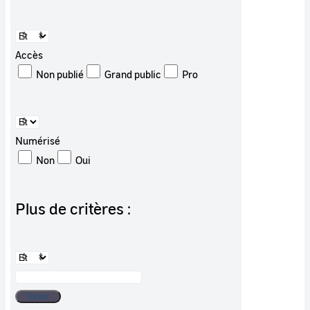
Accès
Non publié
Grand public
Pro
Numérisé
Non
Oui
Plus de critères :