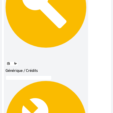
Générique / Crédits