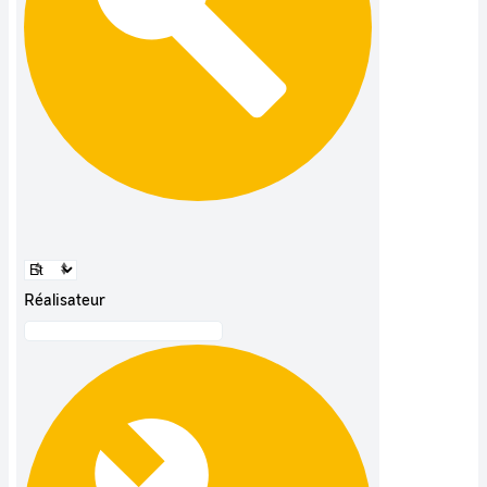
Réalisateur