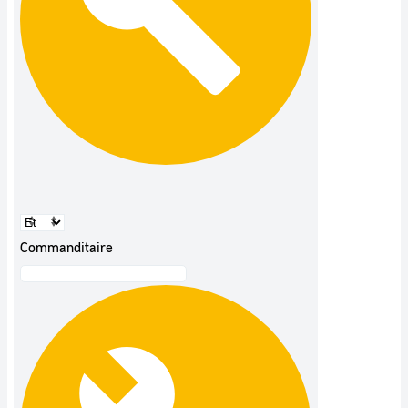
Commanditaire