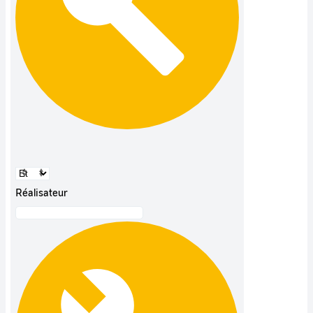
Réalisateur