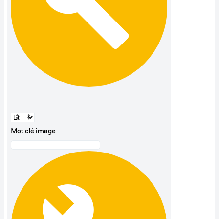
Mot clé image