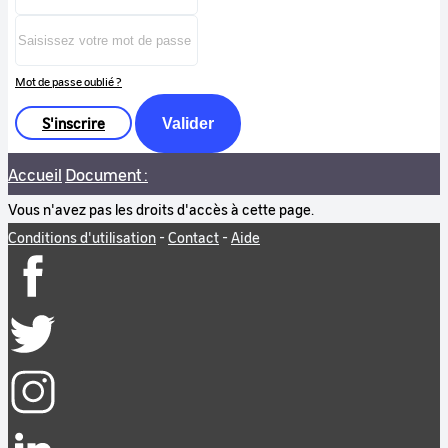
Mot de passe oublié ?
S'inscrire
Valider
Accueil
Document :
Vous n'avez pas les droits d'accès à cette page.
Conditions d'utilisation
-
Contact
-
Aide