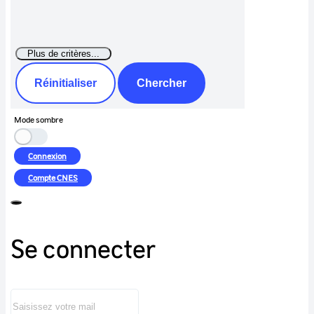
Réinitialiser
Chercher
Mode sombre
Connexion
Compte
CNES
Se connecter