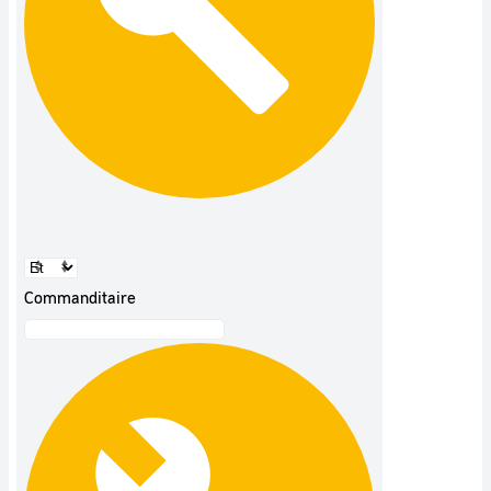
Commanditaire