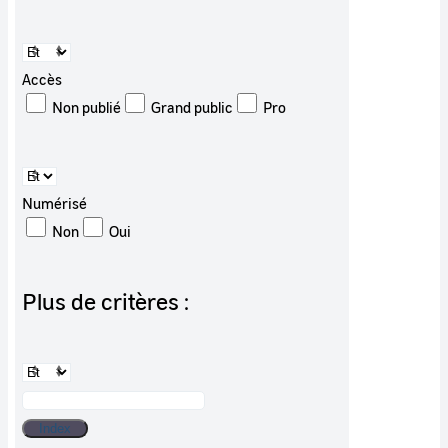
Accès
Non publié
Grand public
Pro
Numérisé
Non
Oui
Plus de critères :