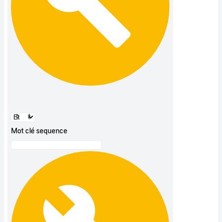
Mot clé sequence