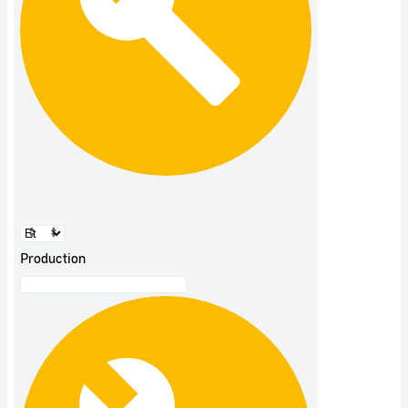
Production