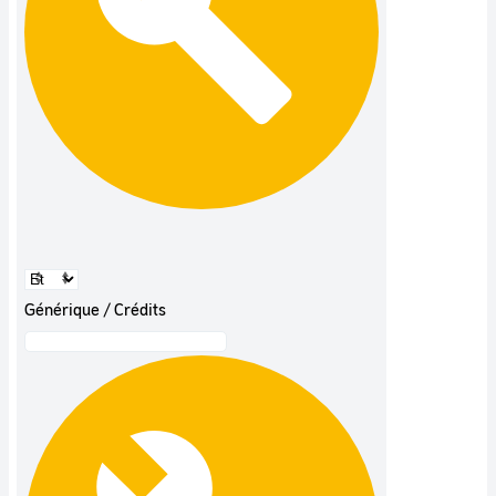
Générique / Crédits