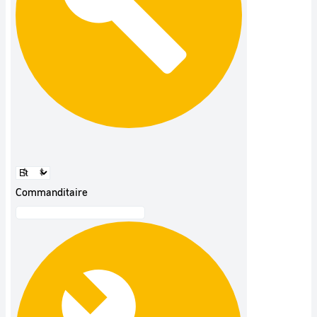
Commanditaire