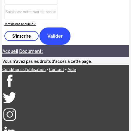
Mot de passe oublié ?
S'inscrire
Valider
Accueil
Document :
Vous n'avez pas les droits d'accès à cette page.
Conditions d'utilisation
-
Contact
-
Aide