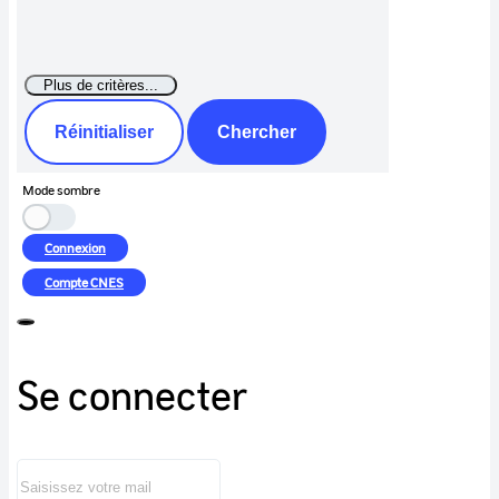
Réinitialiser
Chercher
Mode sombre
Connexion
Compte
CNES
Se connecter