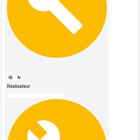
Réalisateur