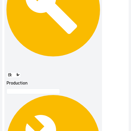
Production