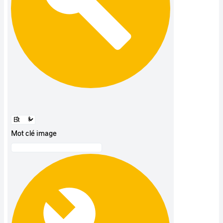
Mot clé image