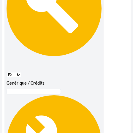
Générique / Crédits