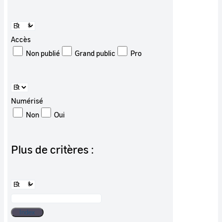
Accès
Non publié
Grand public
Pro
Numérisé
Non
Oui
Plus de critères :