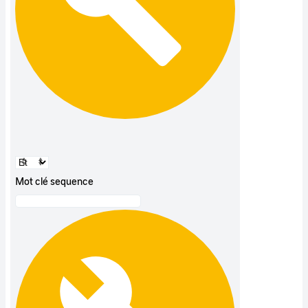
Mot clé sequence