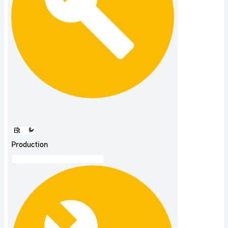
Production