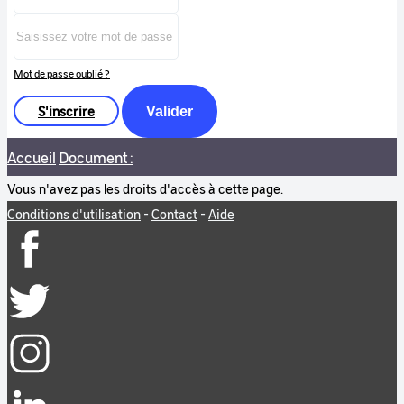
Mot de passe oublié ?
S'inscrire
Valider
Accueil
Document :
Vous n'avez pas les droits d'accès à cette page.
Conditions d'utilisation
-
Contact
-
Aide