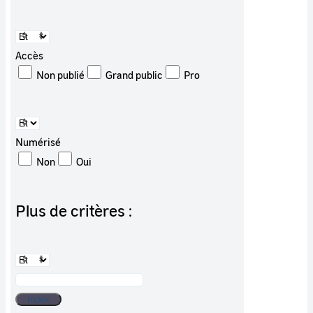
Accès
Non publié
Grand public
Pro
Numérisé
Non
Oui
Plus de critères :