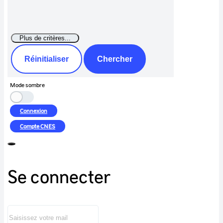
Réinitialiser
Chercher
Mode sombre
Connexion
Compte
CNES
Se connecter