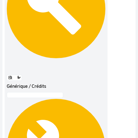
Générique / Crédits