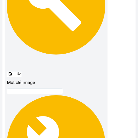
Mot clé image