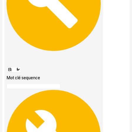
Mot clé sequence