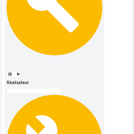
Réalisateur