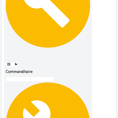
Commanditaire