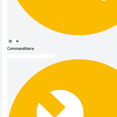
Commanditaire