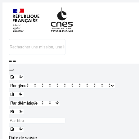
Date de saisie