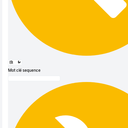
Mot clé sequence