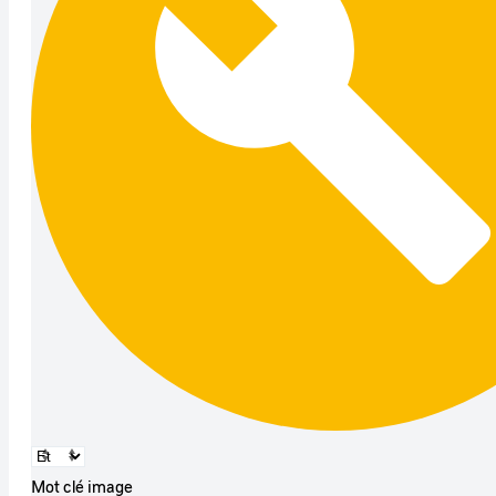
Mot clé image