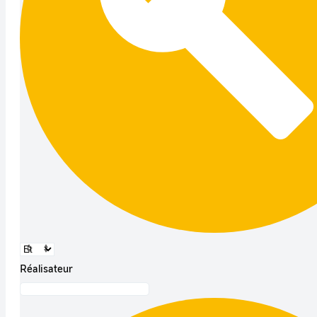
Réalisateur