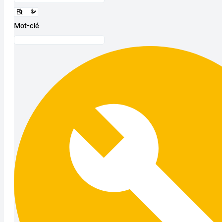
Mot-clé