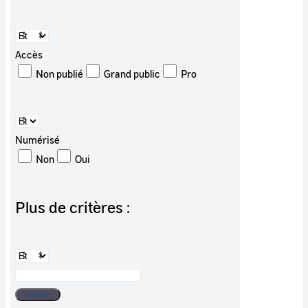
Accès
Non publié
Grand public
Pro
Numérisé
Non
Oui
Plus de critères :