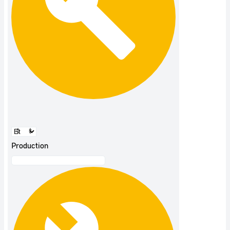
Production