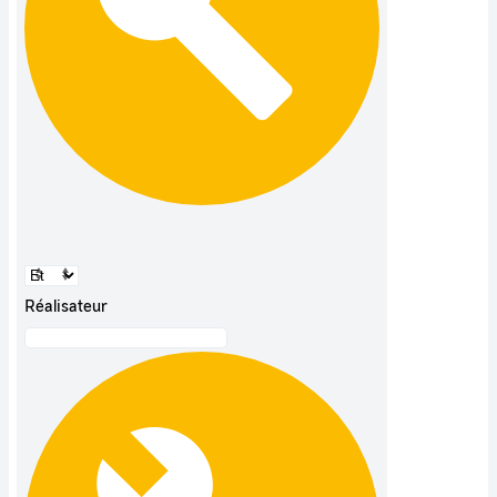
Réalisateur