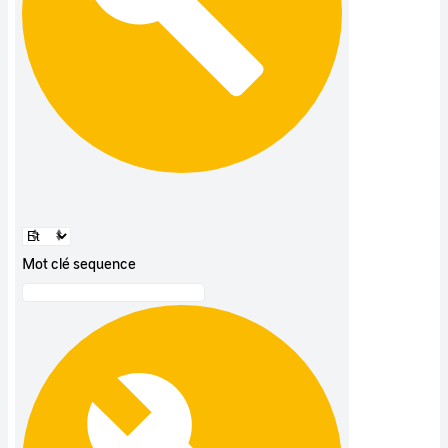
Mot clé sequence