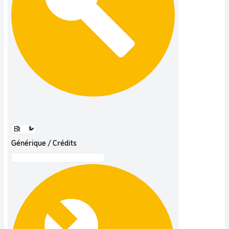
Générique / Crédits