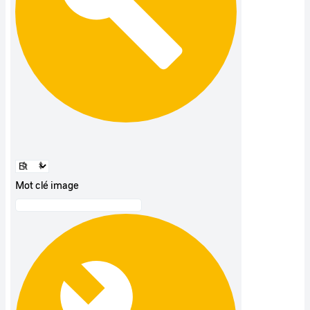
Mot clé image