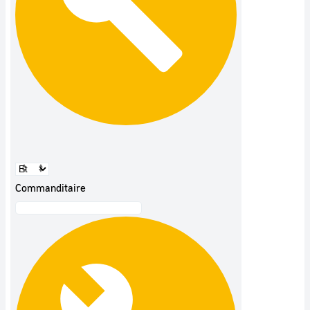
Commanditaire