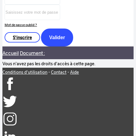
Mot de passe oublié ?
S'inscrire
Valider
Accueil
Document :
Vous n'avez pas les droits d'accès à cette page.
Conditions d'utilisation
-
Contact
-
Aide