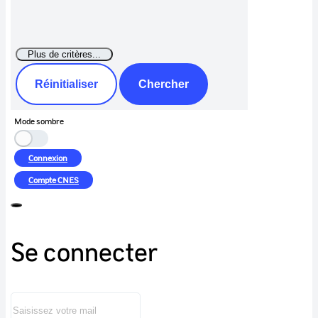
Réinitialiser
Chercher
Mode sombre
Connexion
Compte
CNES
Se connecter