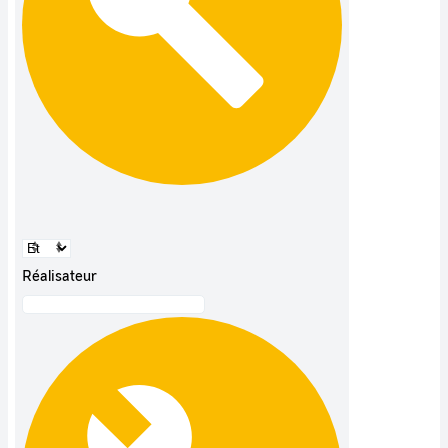
Réalisateur