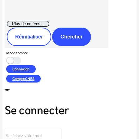
Réinitialiser
Chercher
Mode sombre
Connexion
Compte
CNES
Se connecter