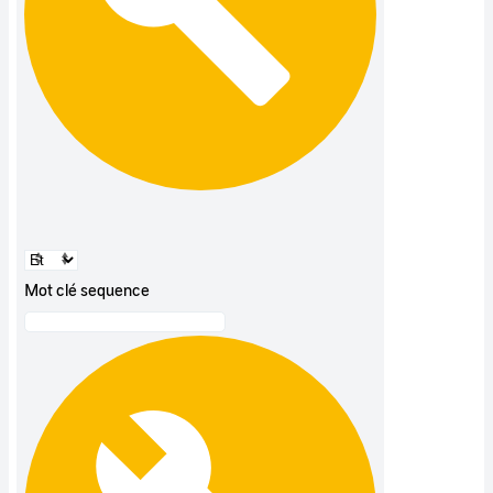
Mot clé sequence