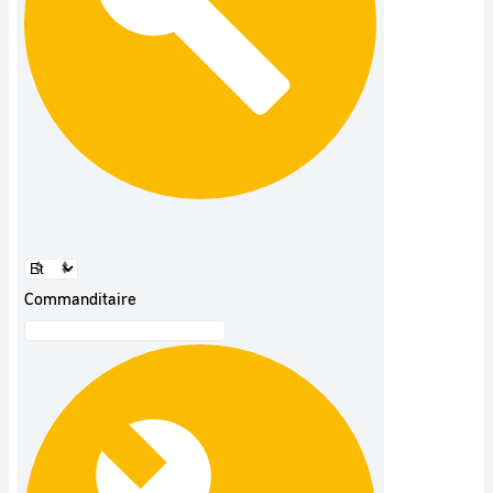
Commanditaire