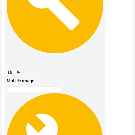
Mot clé image