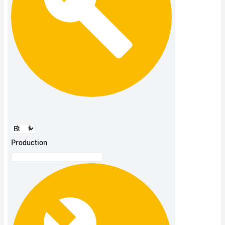
Production