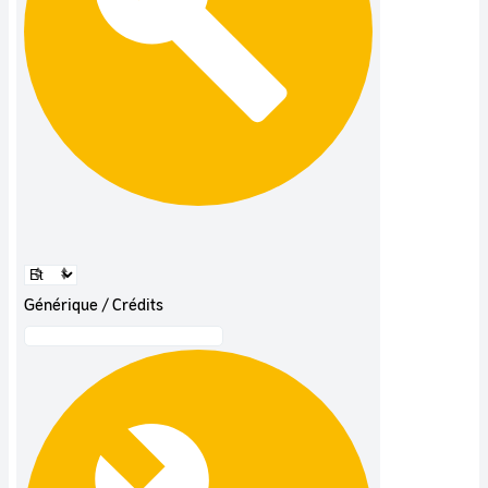
Générique / Crédits