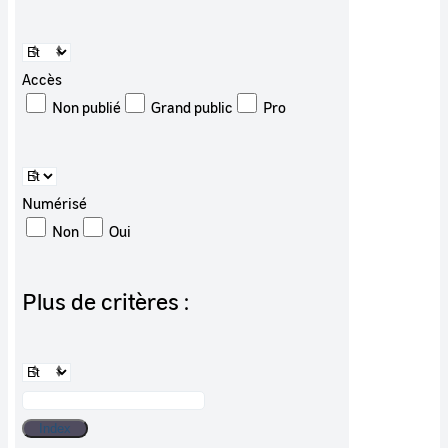
Accès
Non publié
Grand public
Pro
Numérisé
Non
Oui
Plus de critères :