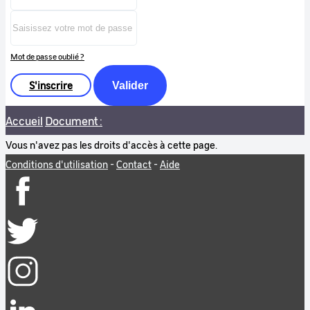
Mot de passe oublié ?
S'inscrire
Valider
Accueil
Document :
Vous n'avez pas les droits d'accès à cette page.
Conditions d'utilisation
-
Contact
-
Aide