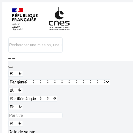
Date de saisie