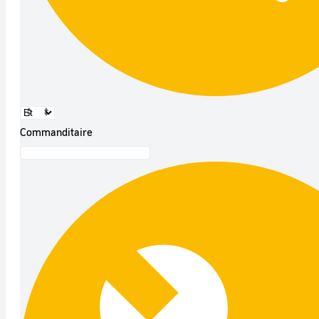
Commanditaire