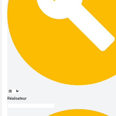
Réalisateur