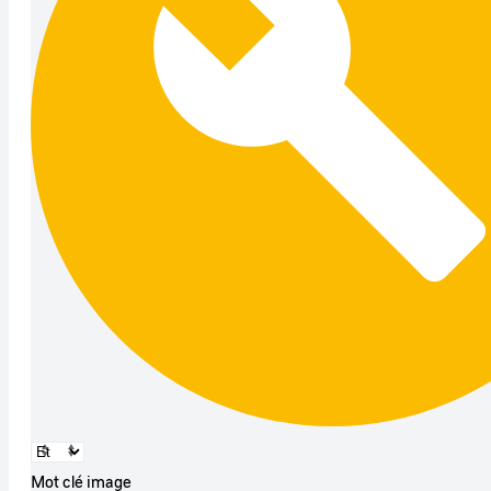
Mot clé image