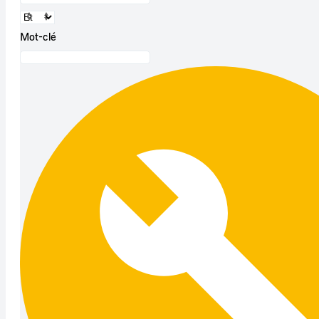
Mot-clé