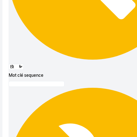
Mot clé sequence