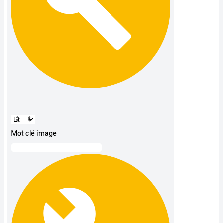
Mot clé image