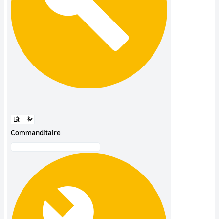
Commanditaire