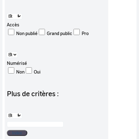
Accès
Non publié
Grand public
Pro
Numérisé
Non
Oui
Plus de critères :