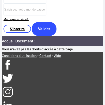
Mot de passe oublié ?
S'inscrire
Valider
Accueil
Document :
Vous n'avez pas les droits d'accès à cette page.
Conditions d'utilisation
-
Contact
-
Aide