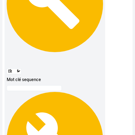
Mot clé sequence