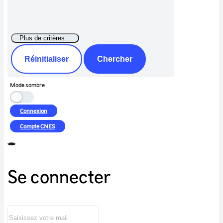
Réinitialiser
Chercher
Mode sombre
Connexion
Compte
CNES
Se connecter