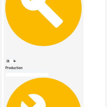
Production