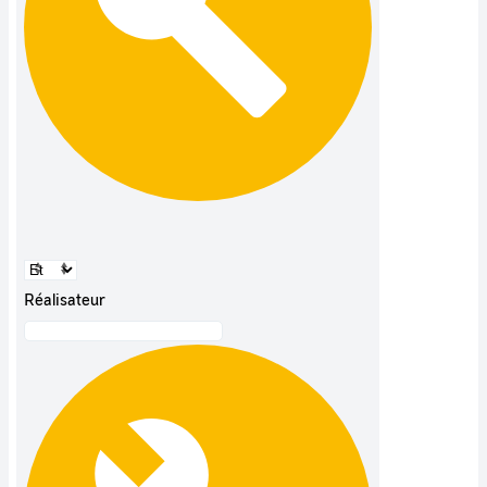
Réalisateur