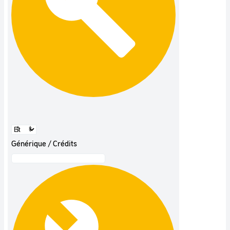
Générique / Crédits