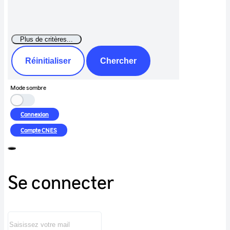
Réinitialiser
Chercher
Mode sombre
Connexion
Compte
CNES
Se connecter