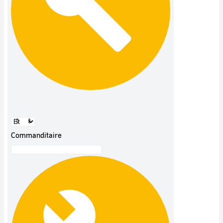
Commanditaire