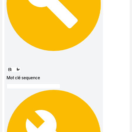
Mot clé sequence