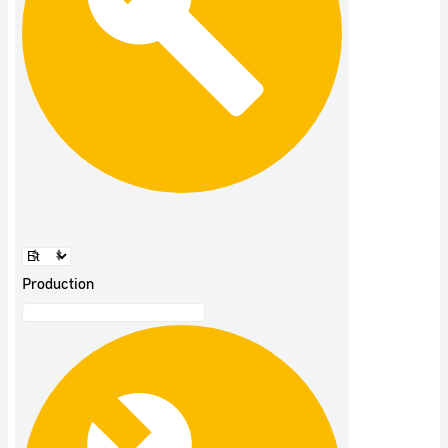
Production