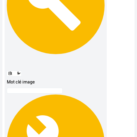
Mot clé image