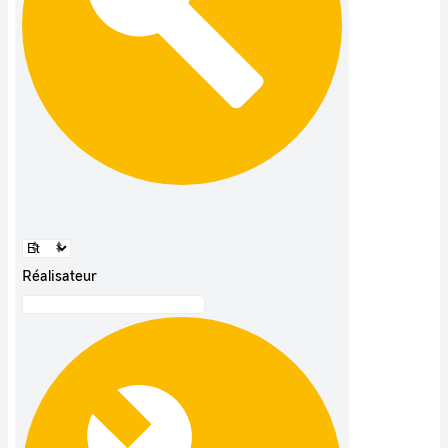
Réalisateur