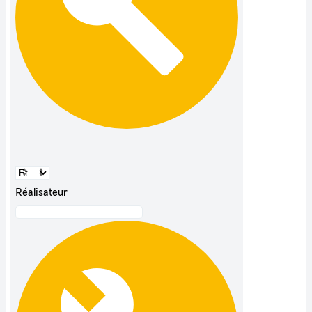
Réalisateur