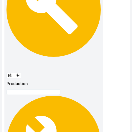
Production