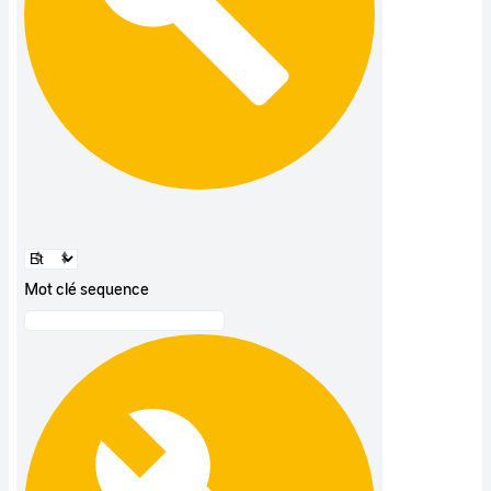
Mot clé sequence