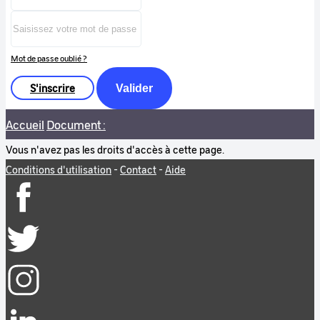
Mot de passe oublié ?
S'inscrire
Valider
Accueil
Document :
Vous n'avez pas les droits d'accès à cette page.
Conditions d'utilisation
-
Contact
-
Aide