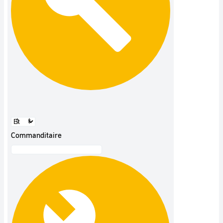
Commanditaire