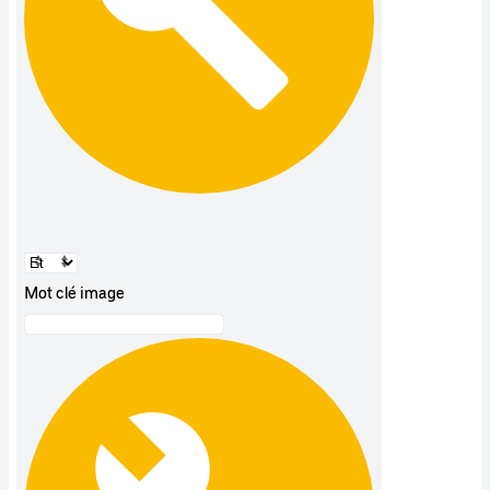
Mot clé image