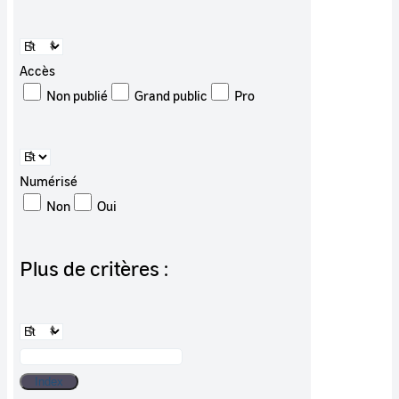
Accès
Non publié
Grand public
Pro
Numérisé
Non
Oui
Plus de critères :