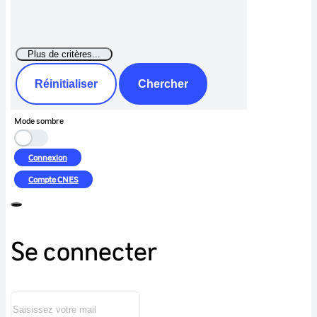
Réinitialiser
Chercher
Mode sombre
Connexion
Compte
CNES
Se connecter