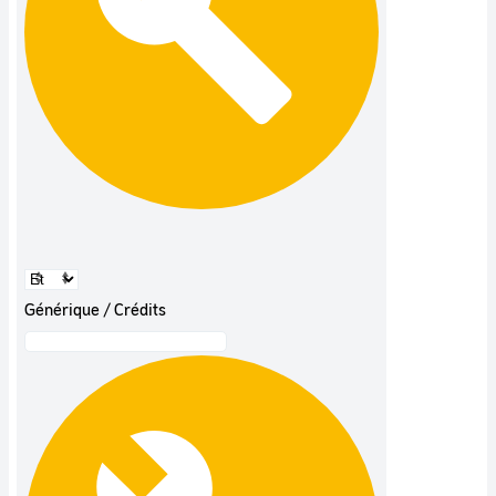
Générique / Crédits