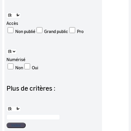
Accès
Non publié
Grand public
Pro
Numérisé
Non
Oui
Plus de critères :