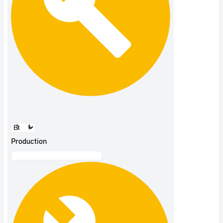
Production