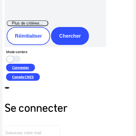
Réinitialiser
Chercher
Mode sombre
Connexion
Compte
CNES
Se connecter