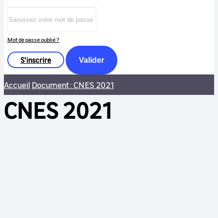
Mot de passe oublié ?
S'inscrire
Valider
Accueil
Document : CNES 2021
CNES 2021