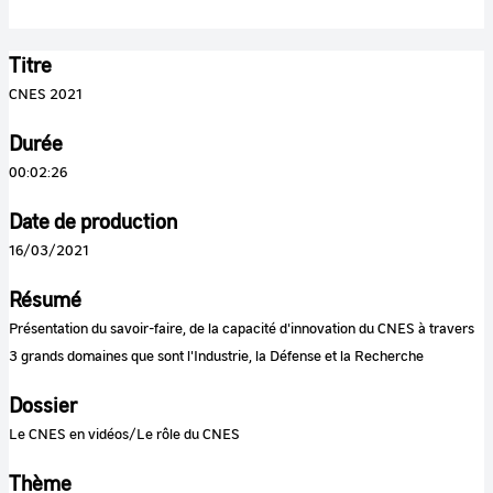
Titre
CNES 2021
Durée
00:02:26
Date de production
16/03/2021
Résumé
Présentation du savoir-faire, de la capacité d'innovation du CNES à travers
3 grands domaines que sont l'Industrie, la Défense et la Recherche
Dossier
Le CNES en vidéos/Le rôle du CNES
Thème