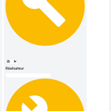
Réalisateur