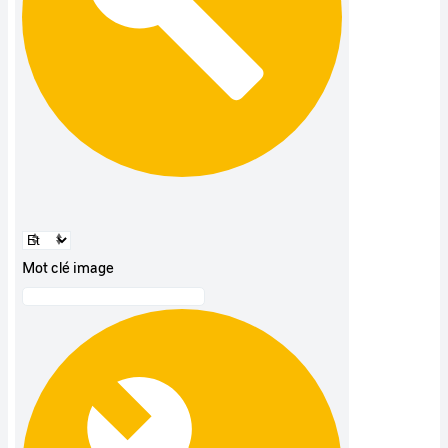
Mot clé image