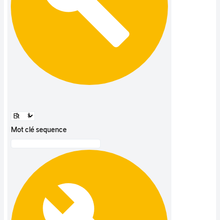
Mot clé sequence