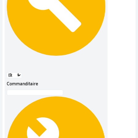
Commanditaire