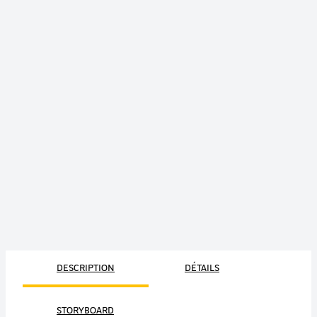
DESCRIPTION
DÉTAILS
STORYBOARD