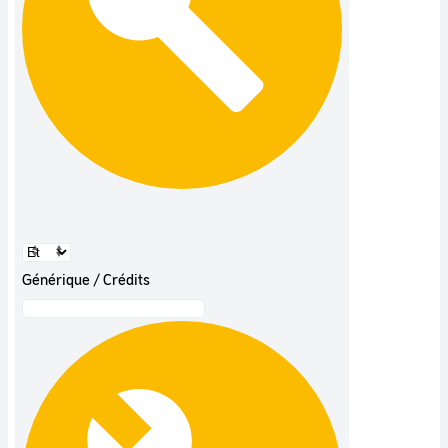
Générique / Crédits