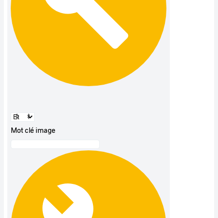
Mot clé image