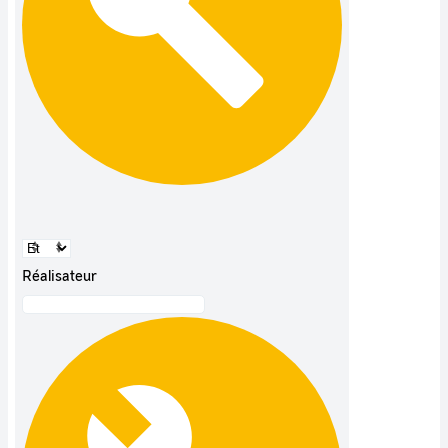
Réalisateur