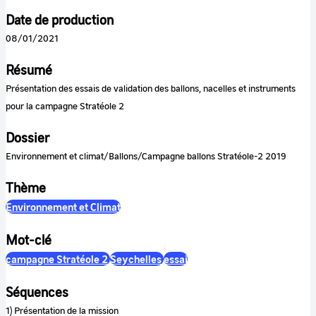
Date de production
08/01/2021
Résumé
Présentation des essais de validation des ballons, nacelles et instruments
pour la campagne Stratéole 2
Dossier
Environnement et climat/Ballons/Campagne ballons Stratéole-2 2019
Thème
Environnement et Climat
Mot-clé
campagne Stratéole 2
Seychelles
essai
Séquences
1) Présentation de la mission