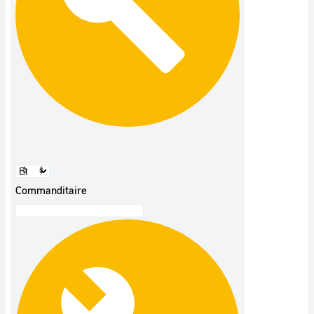
Commanditaire