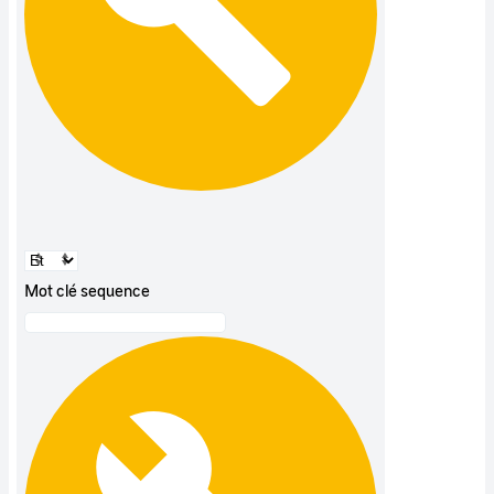
Mot clé sequence