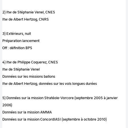
2) Itw de Stéphanie Venel, CNES
Itw de Albert Hertzog, CNRS
3) Extérieurs, nuit
Préparation lancement
Off : définition BPS
4) Itw de Philippe Coquerez, CNES
Itw de Stéphanie Venel
Données sur les missions ballons
Itw de Albert Hertzog, données sur les vols longues durées
5) Données sur la mission Stratéole-Vorcore (septembre 2005 à janvier
2006)
Données sur la mission AMMA
Données sur la mission ConcordIASI (septembre à octobre 2010)