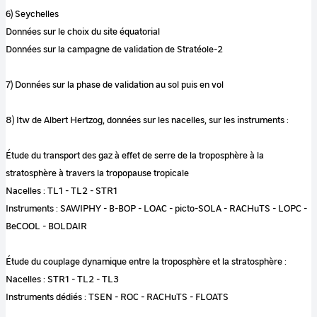
6) Seychelles
Données sur le choix du site équatorial
Données sur la campagne de validation de Stratéole-2
7) Données sur la phase de validation au sol puis en vol
8) Itw de Albert Hertzog, données sur les nacelles, sur les instruments :
Étude du transport des gaz à effet de serre de la troposphère à la
stratosphère à travers la tropopause tropicale
Nacelles : TL1 - TL2 - STR1
Instruments : SAWIPHY - B-BOP - LOAC - picto-SOLA - RACHuTS - LOPC -
BeCOOL - BOLDAIR
Étude du couplage dynamique entre la troposphère et la stratosphère :
Nacelles : STR1 - TL2 - TL3
Instruments dédiés : TSEN - ROC - RACHuTS - FLOATS