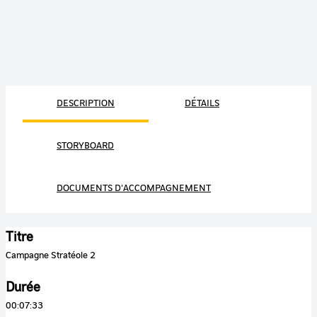
DESCRIPTION
DÉTAILS
STORYBOARD
DOCUMENTS D'ACCOMPAGNEMENT
Titre
Campagne Stratéole 2
Durée
00:07:33