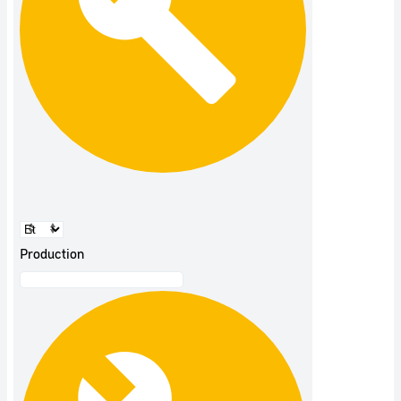
Production