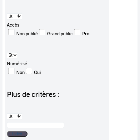
Accès
Non publié
Grand public
Pro
Numérisé
Non
Oui
Plus de critères :