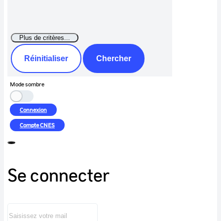
Réinitialiser
Chercher
Mode sombre
Connexion
Compte
CNES
Se connecter