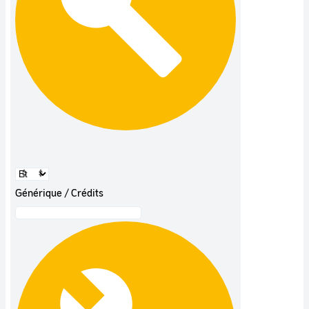
Générique / Crédits