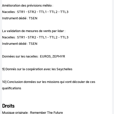
Amélioration des prévisions météo :
Nacelles : STR1 - STR2 - TTL1 - TTL2 - TTL3
Instrument dédié : TSEN
La validation de mesures de vents par lidar :
Nacelles : STR1 - STR2 - TTL1 - TTL2 - TTL3
Instrument dédié : TSEN
Données sur les nacelles : EUROS, ZEPHYR
9) Donnés sur la coopération avec les Seychelles
10) Conclusion données sur les missions qui vont découler de ces
qualifications
Droits
Musique originale : Remember The Future