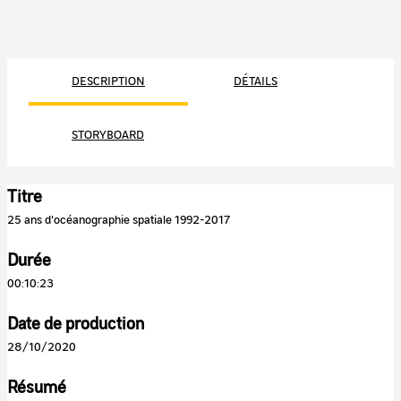
DESCRIPTION
DÉTAILS
STORYBOARD
Titre
25 ans d'océanographie spatiale 1992-2017
Durée
00:10:23
Date de production
28/10/2020
Résumé