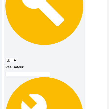
Réalisateur