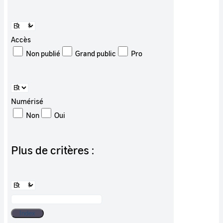
Accès
Non publié
Grand public
Pro
Numérisé
Non
Oui
Plus de critères :