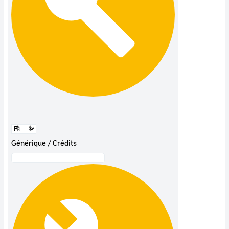
Générique / Crédits