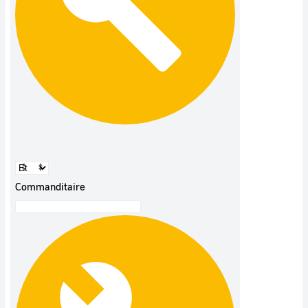
Commanditaire