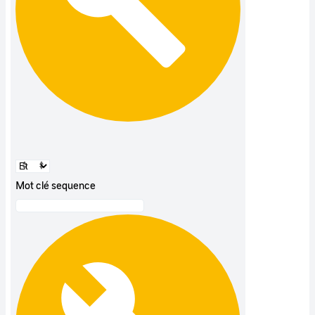
Mot clé sequence