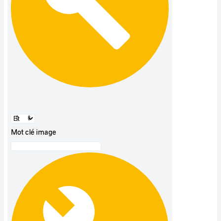
Mot clé image