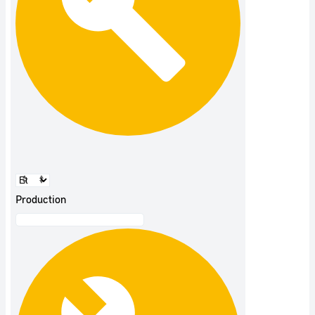
Production