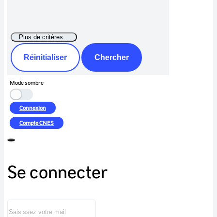
Réinitialiser
Chercher
Mode sombre
Connexion
Compte
CNES
Se connecter