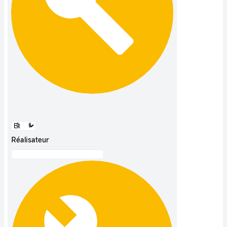
Réalisateur