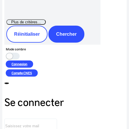
Réinitialiser
Chercher
Mode sombre
Connexion
Compte
CNES
Se connecter