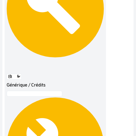
Générique / Crédits