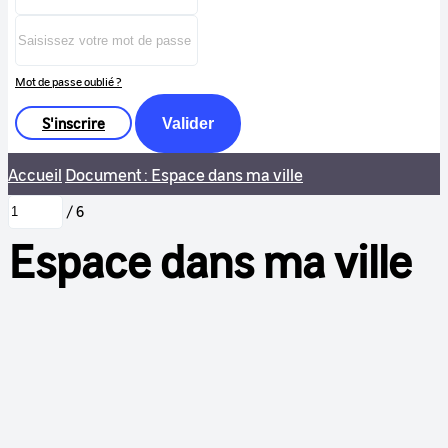
Mot de passe oublié ?
S'inscrire
Valider
Accueil
Document : Espace dans ma ville
/
6
Espace dans ma ville