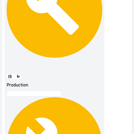
Production