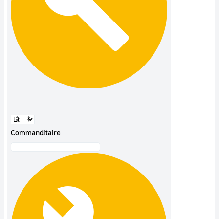
Commanditaire