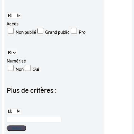
Accès
Non publié
Grand public
Pro
Numérisé
Non
Oui
Plus de critères :