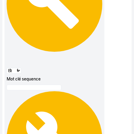
Mot clé sequence