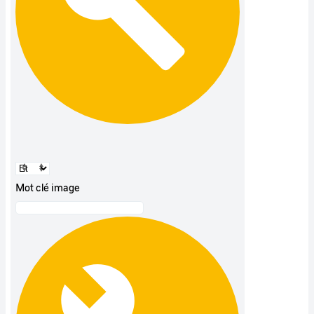
Mot clé image