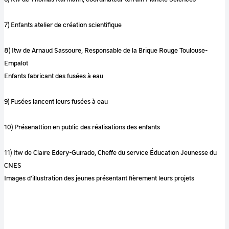
7) Enfants atelier de création scientifique
8) Itw de Arnaud Sassoure, Responsable de la Brique Rouge Toulouse-
Empalot
Enfants fabricant des fusées à eau
9) Fusées lancent leurs fusées à eau
10) Présenattion en public des réalisations des enfants
11) Itw de Claire Edery-Guirado, Cheffe du service Éducation Jeunesse du
CNES
Images d’illustration des jeunes présentant fièrement leurs projets