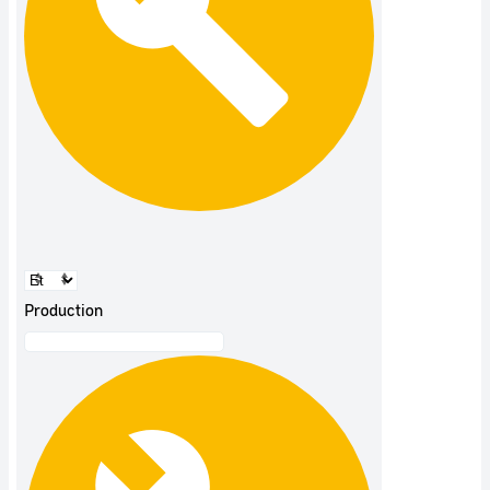
Production