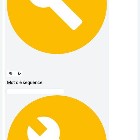
Mot clé sequence