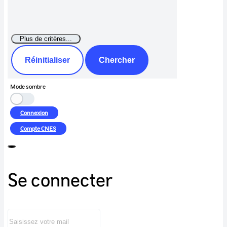
Réinitialiser
Chercher
Mode sombre
Connexion
Compte
CNES
Se connecter