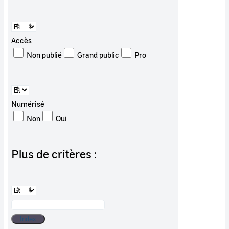
Accès
Non publié
Grand public
Pro
Numérisé
Non
Oui
Plus de critères :