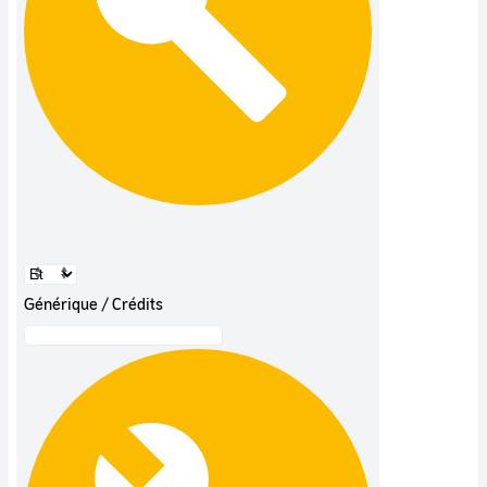
Générique / Crédits