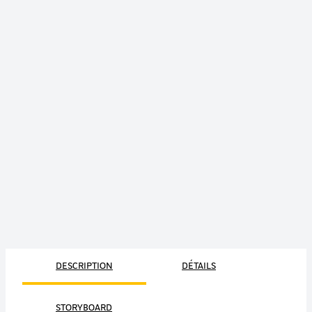
DESCRIPTION
DÉTAILS
STORYBOARD