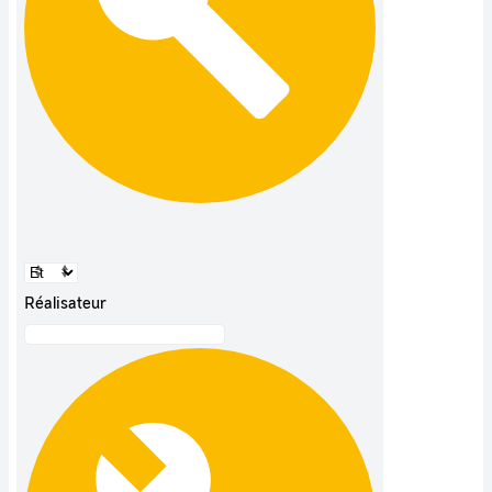
Réalisateur