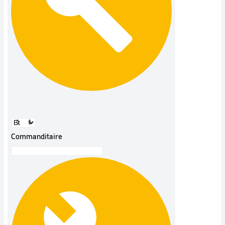
Commanditaire