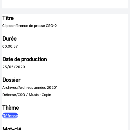
Titre
Clip conférence de presse CSO-2
Durée
00:00:57
Date de production
25/05/2020
Dossier
Archives/Archives années 2020'
Défense/CSO / Musis - Copie
Thème
Défense
Mot-clé