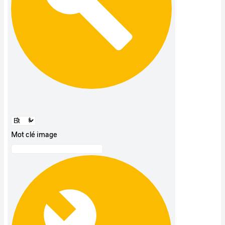
Mot clé image