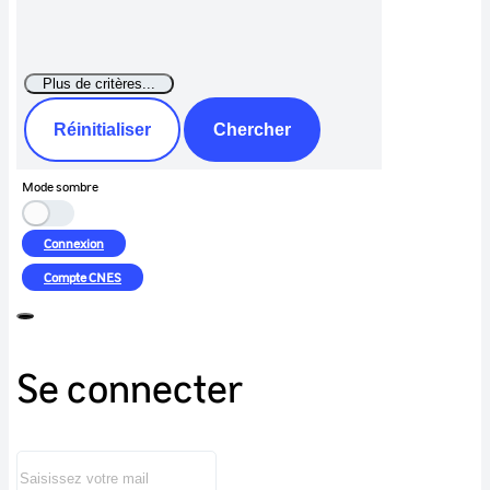
Réinitialiser
Chercher
Mode sombre
Connexion
Compte
CNES
Se connecter