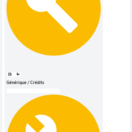
Générique / Crédits