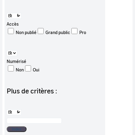
Accès
Non publié
Grand public
Pro
Numérisé
Non
Oui
Plus de critères :