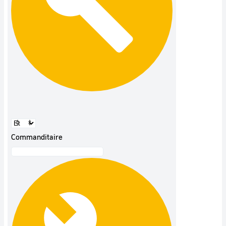
Commanditaire