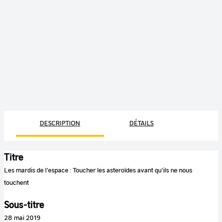
DESCRIPTION
DÉTAILS
Titre
Les mardis de l'espace : Toucher les asteroïdes avant qu'ils ne nous
touchent
Sous-titre
28 mai 2019