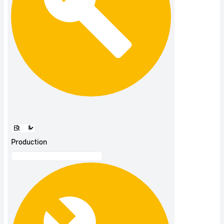
Production