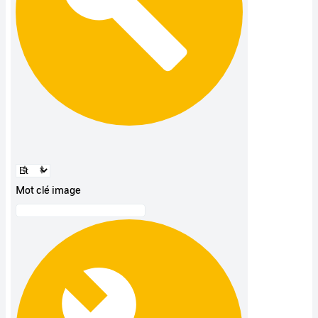
Mot clé image