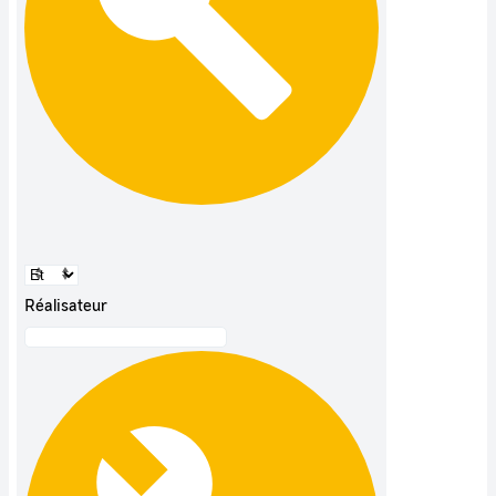
Réalisateur