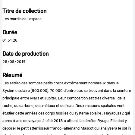
Titre de collection
Les mardis de l'espace
Durée
01:51:26
Date de production
28/05/2019
Résumé
Les astéroïdes sont des petits corps extrêmement nombreux dans le
Système solaire (800.000). 70.000 d’entre eux se trouvent dans la ceinture
principale entre Mars et Jupiter. Leur composition est très diverse : de la
roche, du carbone, des métaux et de l’eau. Deux missions spatiales vont
étudier cette années ces corps fossiles du système solaire : Hayabusa2 qui
après 4 ans de voyage, à l’été 2018 a atteint l’astéroïde Ryugu. Elle doit y
déposer le petit atterrisseur franco–allemand Mascot qui analysera le sol in