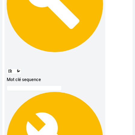
Mot clé sequence