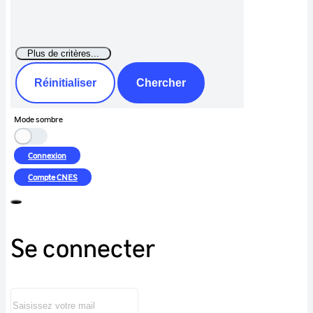
Réinitialiser
Chercher
Mode sombre
Connexion
Compte
CNES
Se connecter