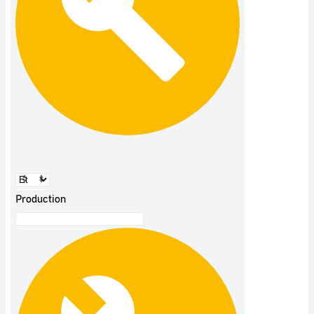
Production