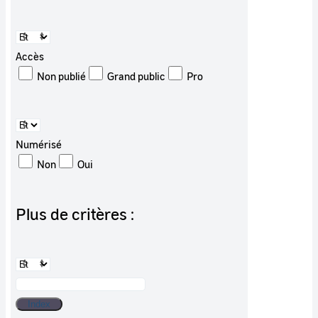
Accès
Non publié
Grand public
Pro
Numérisé
Non
Oui
Plus de critères :