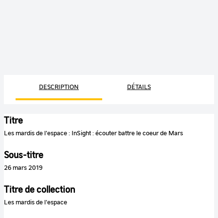
DESCRIPTION
DÉTAILS
Titre
Les mardis de l'espace : InSight : écouter battre le coeur de Mars
Sous-titre
26 mars 2019
Titre de collection
Les mardis de l'espace