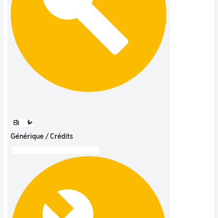
Générique / Crédits