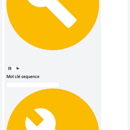
Mot clé sequence