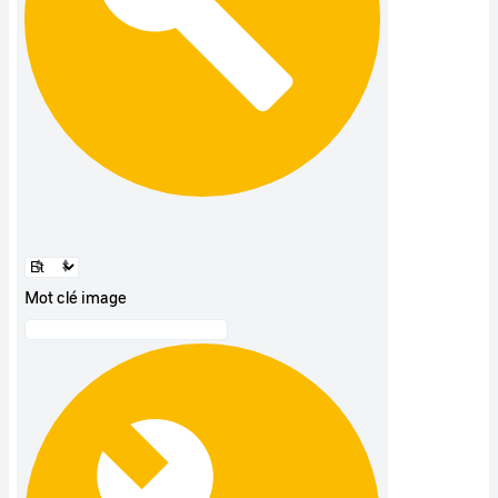
Mot clé image