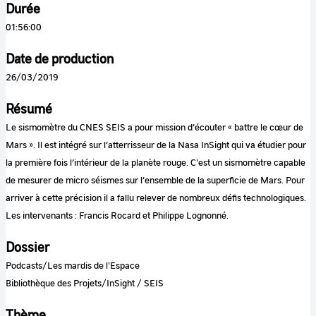
Durée
01:56:00
Date de production
26/03/2019
Résumé
Le sismomètre du CNES SEIS a pour mission d’écouter « battre le cœur de
Mars ». Il est intégré sur l’atterrisseur de la Nasa InSight qui va étudier pour
la première fois l’intérieur de la planète rouge. C'est un sismomètre capable
de mesurer de micro séismes sur l’ensemble de la superficie de Mars. Pour
arriver à cette précision il a fallu relever de nombreux défis technologiques.
Les intervenants : Francis Rocard et Philippe Lognonné.
Dossier
Podcasts/Les mardis de l'Espace
Bibliothèque des Projets/InSight / SEIS
Thème