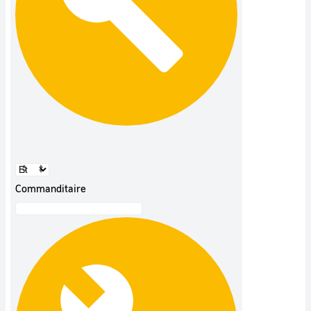
Commanditaire