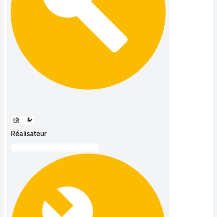
Réalisateur