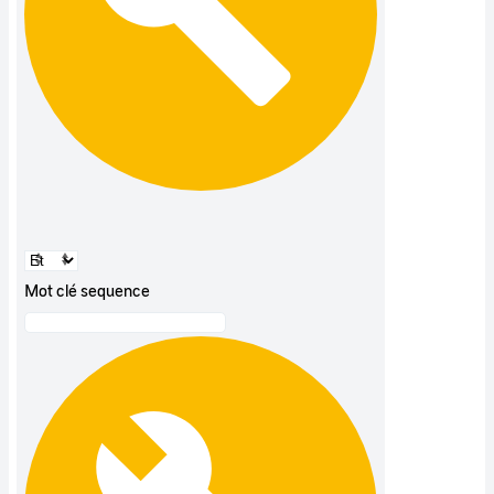
Mot clé sequence