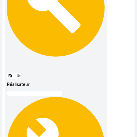
Réalisateur