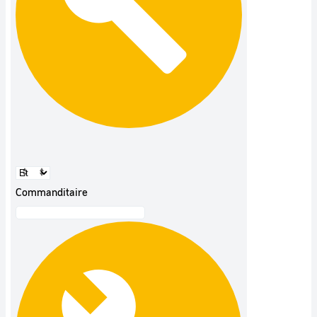
Commanditaire