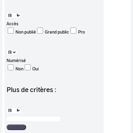
Accès
Non publié
Grand public
Pro
Numérisé
Non
Oui
Plus de critères :