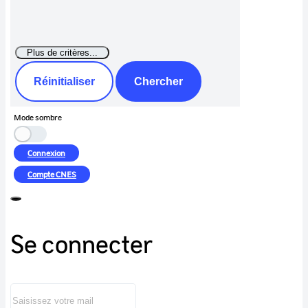
Réinitialiser
Chercher
Mode sombre
Connexion
Compte
CNES
Se connecter