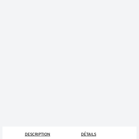
DESCRIPTION
DÉTAILS