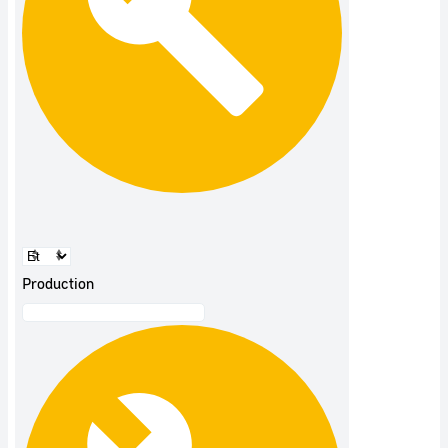
Production