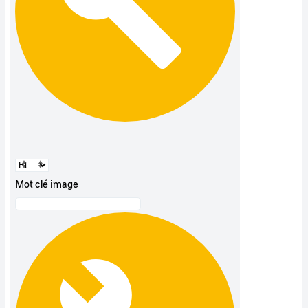
Mot clé image