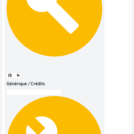
Générique / Crédits