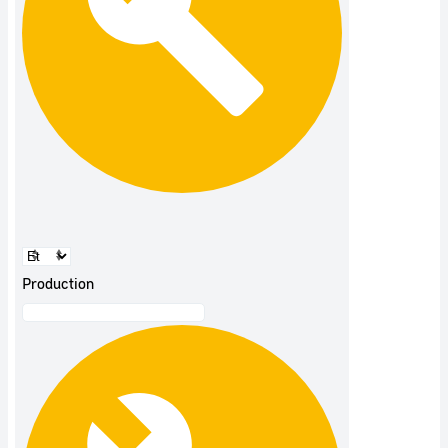
Production