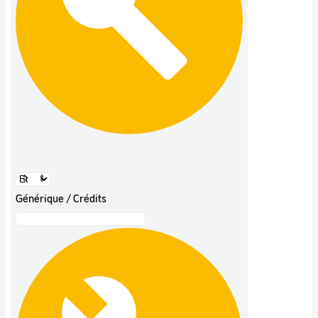
Générique / Crédits