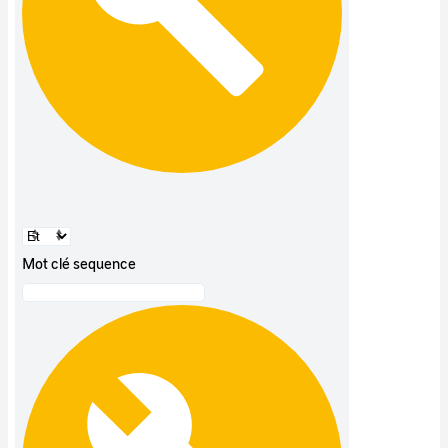
Mot clé sequence