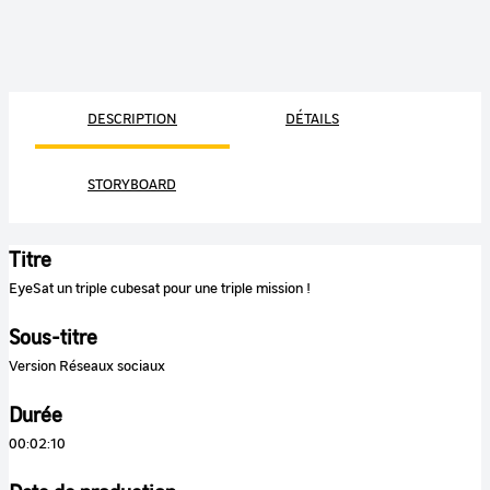
DESCRIPTION
DÉTAILS
STORYBOARD
Titre
EyeSat un triple cubesat pour une triple mission !
Sous-titre
Version Réseaux sociaux
Durée
00:02:10