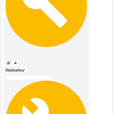
Réalisateur