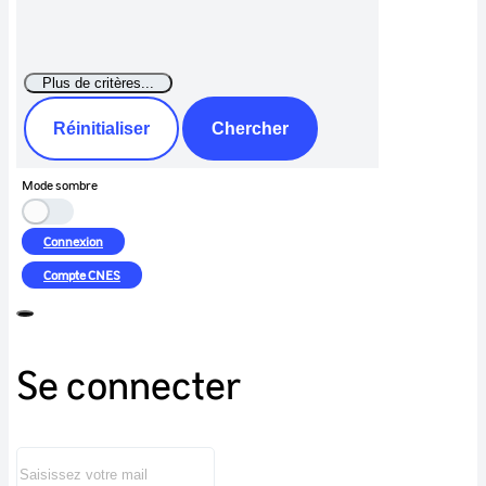
Réinitialiser
Chercher
Mode sombre
Connexion
Compte
CNES
Se connecter