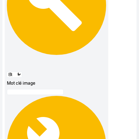
Mot clé image