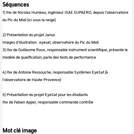
Séquences
1) Itw de Nicolas Humeau, ingénieur ISAE SUPAERO, depuis l'observatoire
du Pic du Midi (ici sous la neige)
2) Présentation du projet Janus
Images d'illustration : eyesat, observatoire du Pic du Midi
3) Itw de Guillaume Roux, responsable instrument scientifique, présente le
modèle de qualification, parle des tests de performance
4) Itw de Antoine Ressouche, responsable Systèmes EyeSat (à
l'observatoire de Haute-Provence)
5) Présentation du projet EyeSat pour les étudiants
Itw de Fabien Apper, responsable commande contrôle
Mot clé image