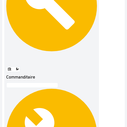
Commanditaire