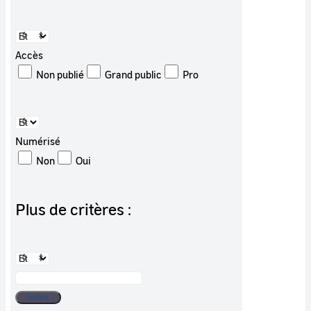
Accès
Non publié
Grand public
Pro
Numérisé
Non
Oui
Plus de critères :