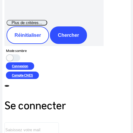
Réinitialiser
Chercher
Mode sombre
Connexion
Compte
CNES
Se connecter