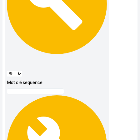
Mot clé sequence