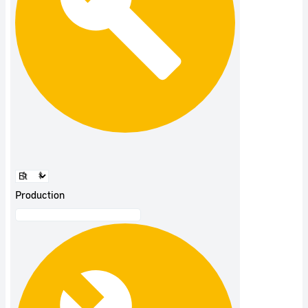
Production