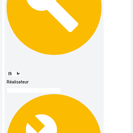
Réalisateur