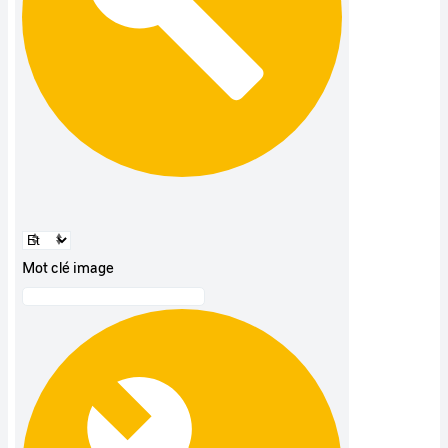
Mot clé image