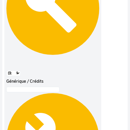
Générique / Crédits