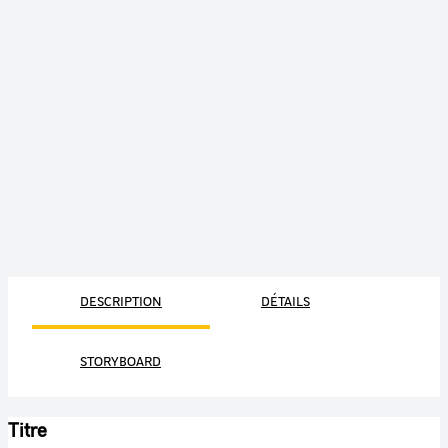
DESCRIPTION
DÉTAILS
STORYBOARD
Titre