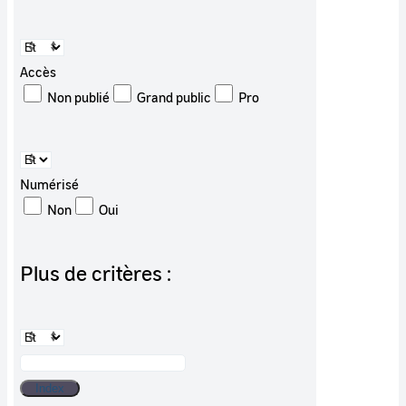
Accès
Non publié
Grand public
Pro
Numérisé
Non
Oui
Plus de critères :