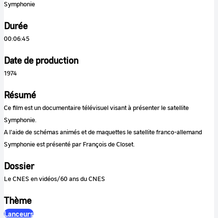
Symphonie
Durée
00:06:45
Date de production
1974
Résumé
Ce film est un documentaire télévisuel visant à présenter le satellite
Symphonie.
A l'aide de schémas animés et de maquettes le satellite franco-allemand
Symphonie est présenté par François de Closet.
Dossier
Le CNES en vidéos/60 ans du CNES
Thème
Lanceurs