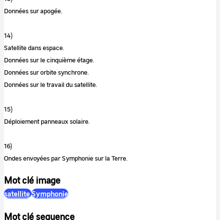
Données sur apogée.
14)
Satellite dans espace.
Données sur le cinquième étage.
Données sur orbite synchrone.
Données sur le travail du satellite.
15)
Déploiement panneaux solaire.
16)
Ondes envoyées par Symphonie sur la Terre.
Mot clé image
satellite
Symphonie
Mot clé sequence