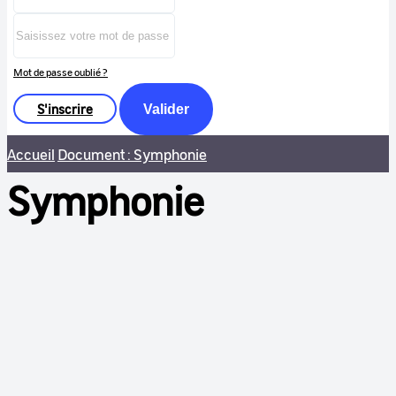
Mot de passe oublié ?
S'inscrire
Valider
Accueil
Document : Symphonie
Symphonie