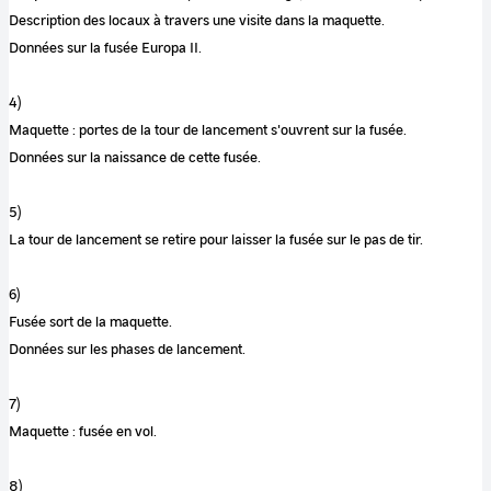
Description des locaux à travers une visite dans la maquette.
Données sur la fusée Europa II.
4)
Maquette : portes de la tour de lancement s'ouvrent sur la fusée.
Données sur la naissance de cette fusée.
5)
La tour de lancement se retire pour laisser la fusée sur le pas de tir.
6)
Fusée sort de la maquette.
Données sur les phases de lancement.
7)
Maquette : fusée en vol.
8)