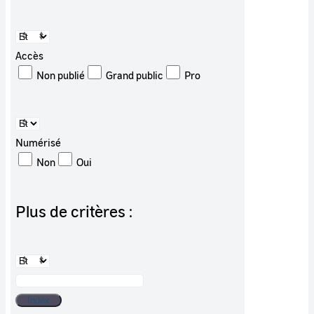
Accès
Non publié
Grand public
Pro
Numérisé
Non
Oui
Plus de critères :