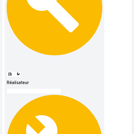
Réalisateur