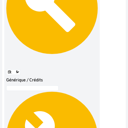
Générique / Crédits