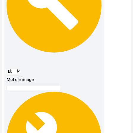
Mot clé image