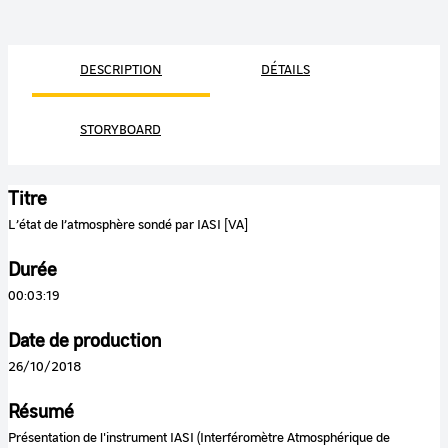
DESCRIPTION
DÉTAILS
STORYBOARD
Titre
L’état de l’atmosphère sondé par IASI [VA]
Durée
00:03:19
Date de production
26/10/2018
Résumé
Présentation de l'instrument IASI (Interféromètre Atmosphérique de