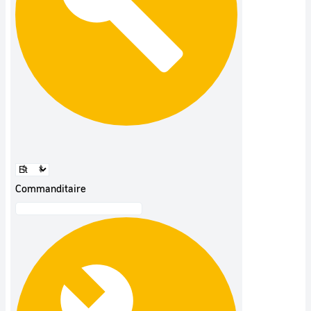
Commanditaire