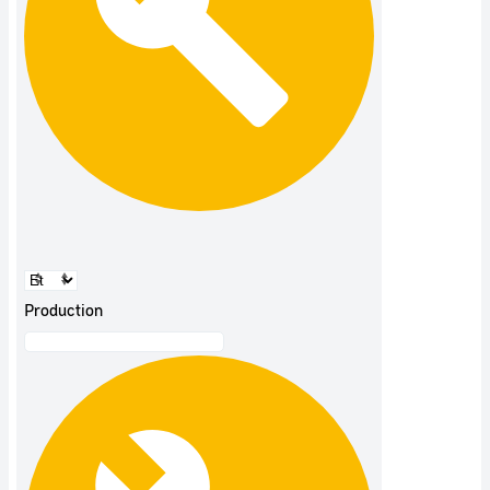
Production