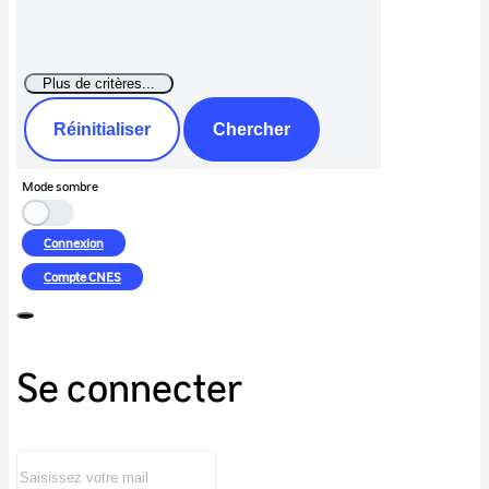
Réinitialiser
Chercher
Mode sombre
Connexion
Compte
CNES
Se connecter