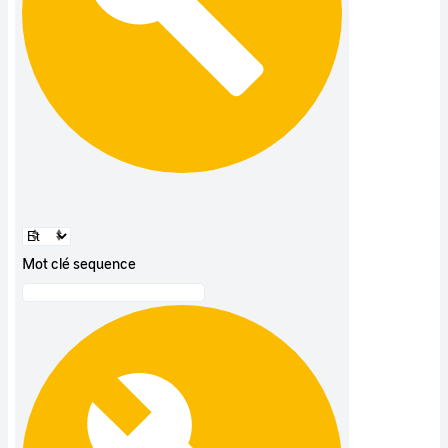
Mot clé sequence