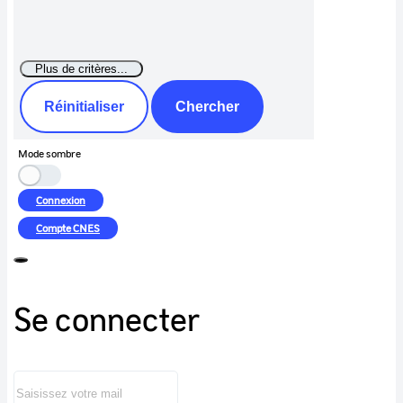
Réinitialiser
Chercher
Mode sombre
Connexion
Compte
CNES
Se connecter