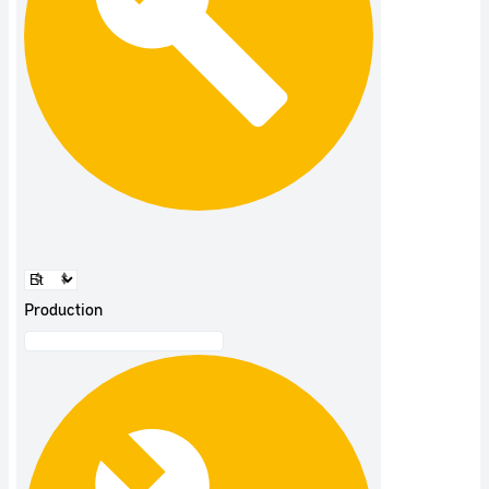
Production