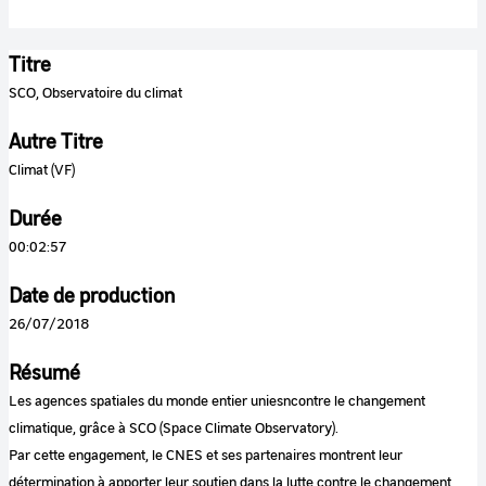
Titre
SCO, Observatoire du climat
Autre Titre
Climat (VF)
Durée
00:02:57
Date de production
26/07/2018
Résumé
Les agences spatiales du monde entier uniesncontre le changement
climatique, grâce à SCO (Space Climate Observatory).
Par cette engagement, le CNES et ses partenaires montrent leur
détermination à apporter leur soutien dans la lutte contre le changement