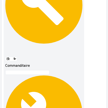
Commanditaire