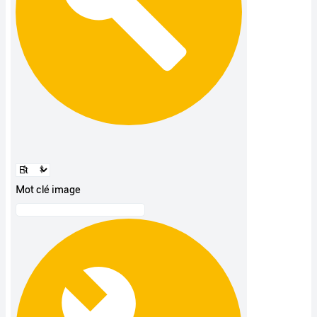
Mot clé image