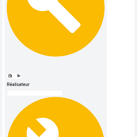
Réalisateur