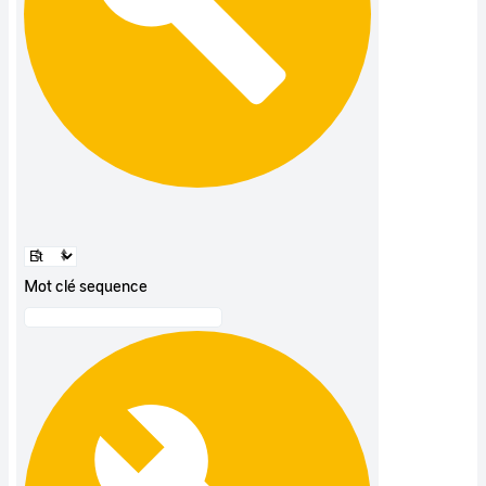
Mot clé sequence