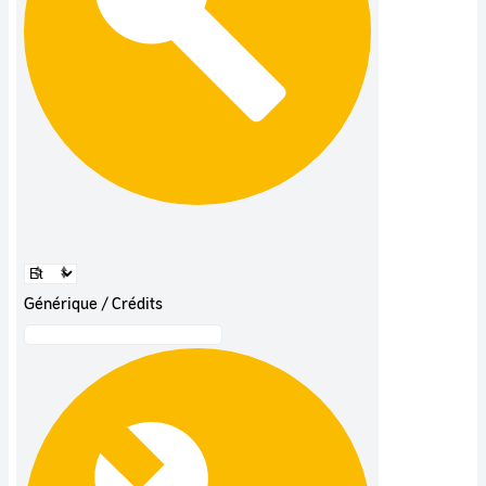
Générique / Crédits