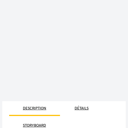
DESCRIPTION
DÉTAILS
STORYBOARD