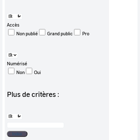
Accès
Non publié
Grand public
Pro
Numérisé
Non
Oui
Plus de critères :